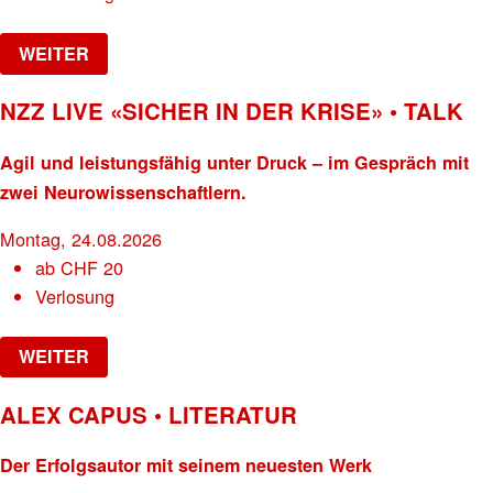
WEITER
NZZ LIVE «SICHER IN DER KRISE» • TALK
Agil und leistungsfähig unter Druck – im Gespräch mit
zwei Neurowissenschaftlern.
Montag, 24.08.2026
ab
CHF
20
Verlosung
WEITER
ALEX CAPUS • LITERATUR
Der Erfolgsautor mit seinem neuesten Werk