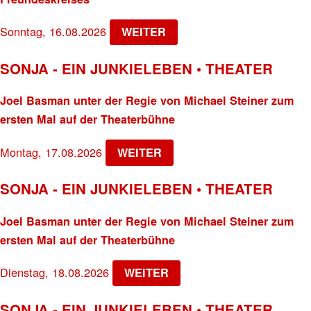
Sonntag, 16.08.2026
WEITER
SONJA - EIN JUNKIELEBEN • THEATER
Joel Basman unter der Regie von Michael Steiner zum
ersten Mal auf der Theaterbühne
Montag, 17.08.2026
WEITER
SONJA - EIN JUNKIELEBEN • THEATER
Joel Basman unter der Regie von Michael Steiner zum
ersten Mal auf der Theaterbühne
Dienstag, 18.08.2026
WEITER
SONJA - EIN JUNKIELEBEN • THEATER