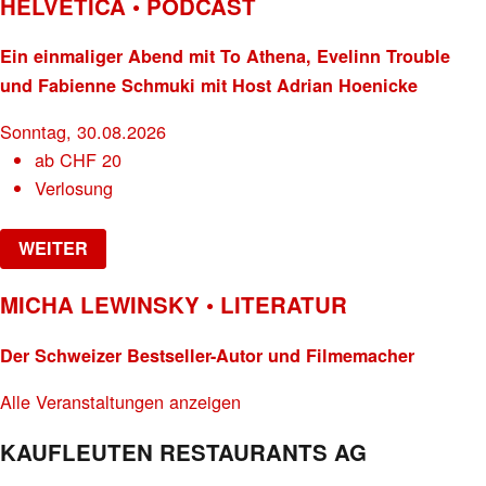
HELVETICA • PODCAST
Ein einmaliger Abend mit To Athena, Evelinn Trouble
und Fabienne Schmuki mit Host Adrian Hoenicke
Sonntag, 30.08.2026
ab
CHF
20
Verlosung
WEITER
MICHA LEWINSKY • LITERATUR
Der Schweizer Bestseller-Autor und Filmemacher
Alle Veranstaltungen anzeigen
KAUFLEUTEN RESTAURANTS AG