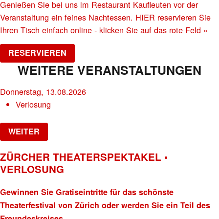
Genießen Sie bei uns im Restaurant Kaufleuten vor der
Veranstaltung ein feines Nachtessen. HIER reservieren Sie
Ihren Tisch einfach online - klicken Sie auf das rote Feld »
RESERVIEREN
WEITERE VERANSTALTUNGEN
Donnerstag, 13.08.2026
Verlosung
WEITER
ZÜRCHER THEATERSPEKTAKEL •
VERLOSUNG
Gewinnen Sie Gratiseintritte für das schönste
Theaterfestival von Zürich oder werden Sie ein Teil des
Freundeskreises