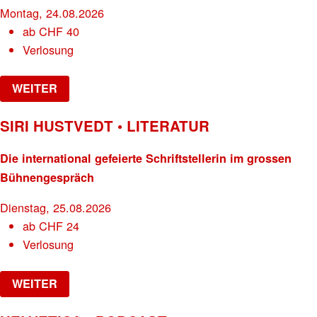
Montag, 24.08.2026
ab
CHF
40
Verlosung
WEITER
SIRI HUSTVEDT • LITERATUR
Die international gefeierte Schriftstellerin im grossen
Bühnengespräch
Dienstag, 25.08.2026
ab
CHF
24
Verlosung
WEITER