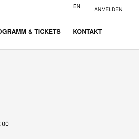
EN
ANMELDEN
OGRAMM & TICKETS
KONTAKT
:00