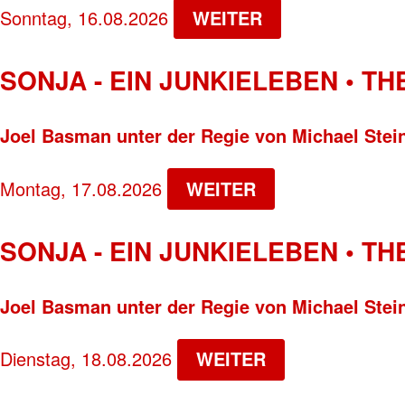
Sonntag, 16.08.2026
WEITER
SONJA - EIN JUNKIELEBEN • T
Joel Basman unter der Regie von Michael Stei
Montag, 17.08.2026
WEITER
SONJA - EIN JUNKIELEBEN • T
Joel Basman unter der Regie von Michael Stei
Dienstag, 18.08.2026
WEITER