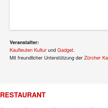
Veranstalter:
Kaufleuten Kultur
und
Gadget
.
Mit freundlicher Unterstützung der
Zürcher Ka
RESTAURANT