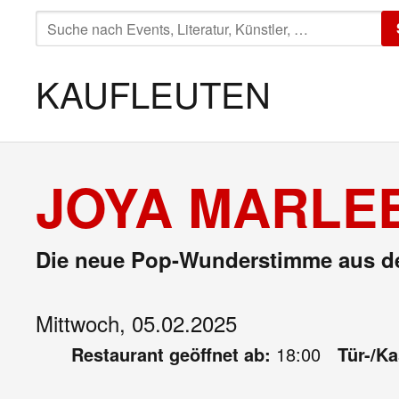
SUCHE
NACH:
KAUFLEUTEN
JOYA MARLEE
Die neue Pop-Wunderstimme aus d
Mittwoch, 05.02.2025
Restaurant geöffnet ab:
18:00
Tür-/K