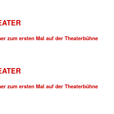
HEATER
ner zum ersten Mal auf der Theaterbühne
HEATER
ner zum ersten Mal auf der Theaterbühne