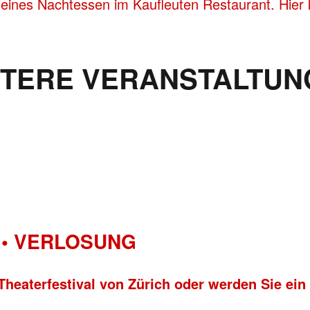
eines Nachtessen im Kaufleuten Restaurant. Hier 
ITERE VERANSTALTUN
• VERLOSUNG
Theaterfestival von Zürich oder werden Sie ein