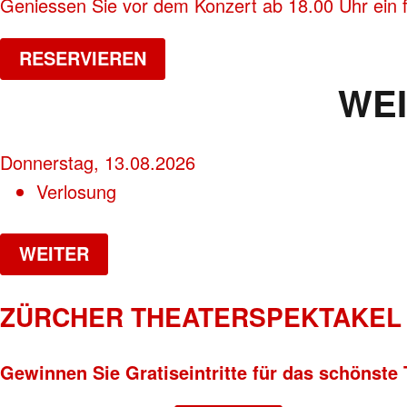
Geniessen Sie vor dem Konzert ab 18.00 Uhr ein f
RESERVIEREN
WE
Donnerstag, 13.08.2026
Verlosung
WEITER
ZÜRCHER THEATERSPEKTAKEL 
Gewinnen Sie Gratiseintritte für das schönste 