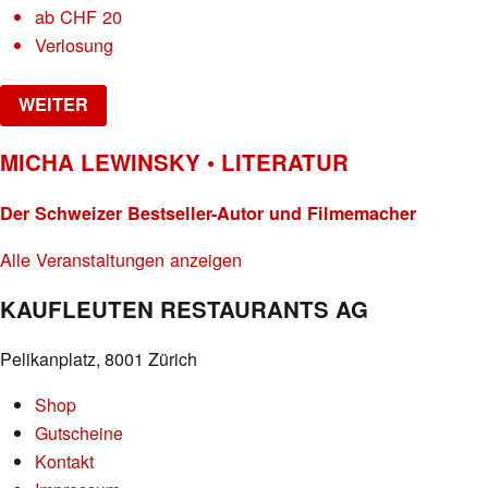
ab
CHF
20
Verlosung
WEITER
MICHA LEWINSKY • LITERATUR
Der Schweizer Bestseller-Autor und Filmemacher
Alle Veranstaltungen anzeigen
KAUFLEUTEN RESTAURANTS AG
Pelikanplatz, 8001 Zürich
Shop
Gutscheine
Kontakt