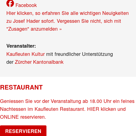
Facebook
Hier klicken, so erfahren Sie alle wichtigen Neuigkeiten
zu Josef Hader sofort. Vergessen Sie nicht, sich mit
"Zusagen" anzumelden »
Veranstalter:
Kaufleuten Kultur
mit freundlicher Unterstützung
der
Zürcher Kantonalbank
RESTAURANT
Geniessen Sie vor der Veranstaltung ab 18.00 Uhr ein feines
Nachtessen im Kaufleuten Restaurant. HIER klicken und
ONLINE reservieren.
RESERVIEREN