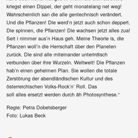
kriegst einen Dippel, der geht monatelang net weg!
Wahrscheinlich san die alle gentechnisch verändert.
Und die Pflanzen! Die werd’n jetzt auch schon deppert.
Die spinnen, die Pflanzen! Die wachsen jetzt alles zua!
Seit i nimmer aus’n Haus geh. Meine Theorie is, die
Pflanzen woll’n die Herrschaft über den Planeten
zurück. Die sind alle miteinander unterirdisch
verbunden über ihre Wurzeln. Weltweit! Die Pflanzen
hab’n einen geheimen Plan. Sie wollen die totale
Zerstörung der abendländischen Kultur und des
österreichischen Volks-Rock’n’ Roll. Das
soll alles ersetzt werden durch äh Photosynthese.“
Regie: Petra Dobetsberger
Foto: Lukas Beck