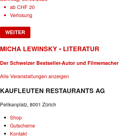
ab
CHF
20
Verlosung
WEITER
MICHA LEWINSKY • LITERATUR
Der Schweizer Bestseller-Autor und Filmemacher
Alle Veranstaltungen anzeigen
KAUFLEUTEN RESTAURANTS AG
Pelikanplatz, 8001 Zürich
Shop
Gutscheine
Kontakt