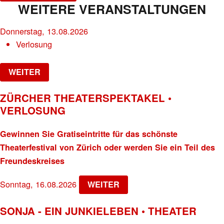
WEITERE VERANSTALTUNGEN
Donnerstag, 13.08.2026
Verlosung
WEITER
ZÜRCHER THEATERSPEKTAKEL •
VERLOSUNG
Gewinnen Sie Gratiseintritte für das schönste
Theaterfestival von Zürich oder werden Sie ein Teil des
Freundeskreises
Sonntag, 16.08.2026
WEITER
SONJA - EIN JUNKIELEBEN • THEATER