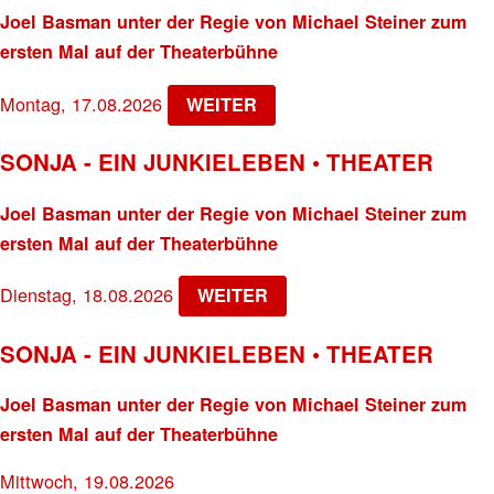
Joel Basman unter der Regie von Michael Steiner zum
ersten Mal auf der Theaterbühne
Montag, 17.08.2026
WEITER
SONJA - EIN JUNKIELEBEN • THEATER
Joel Basman unter der Regie von Michael Steiner zum
ersten Mal auf der Theaterbühne
Dienstag, 18.08.2026
WEITER
SONJA - EIN JUNKIELEBEN • THEATER
Joel Basman unter der Regie von Michael Steiner zum
ersten Mal auf der Theaterbühne
Mittwoch, 19.08.2026