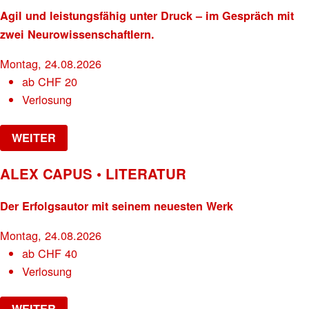
Agil und leistungsfähig unter Druck – im Gespräch mit
zwei Neurowissenschaftlern.
Montag, 24.08.2026
ab
CHF
20
Verlosung
WEITER
ALEX CAPUS • LITERATUR
Der Erfolgsautor mit seinem neuesten Werk
Montag, 24.08.2026
ab
CHF
40
Verlosung
WEITER