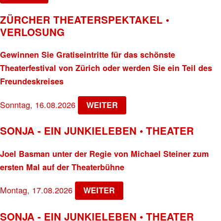
ZÜRCHER THEATERSPEKTAKEL •
VERLOSUNG
Gewinnen Sie Gratiseintritte für das schönste
Theaterfestival von Zürich oder werden Sie ein Teil des
Freundeskreises
Sonntag, 16.08.2026
WEITER
SONJA - EIN JUNKIELEBEN • THEATER
Joel Basman unter der Regie von Michael Steiner zum
ersten Mal auf der Theaterbühne
Montag, 17.08.2026
WEITER
SONJA - EIN JUNKIELEBEN • THEATER