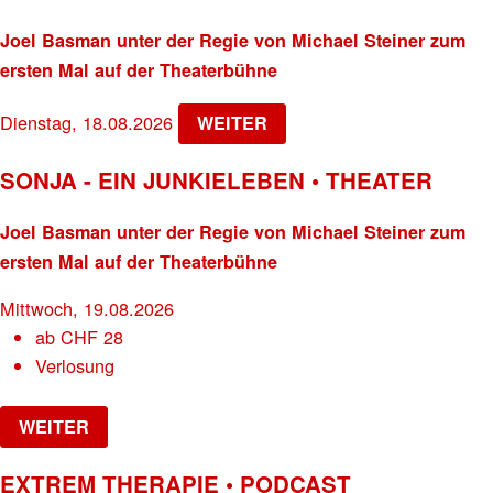
Joel Basman unter der Regie von Michael Steiner zum
ersten Mal auf der Theaterbühne
Dienstag, 18.08.2026
WEITER
SONJA - EIN JUNKIELEBEN • THEATER
Joel Basman unter der Regie von Michael Steiner zum
ersten Mal auf der Theaterbühne
Mittwoch, 19.08.2026
ab
CHF
28
Verlosung
WEITER
EXTREM THERAPIE • PODCAST