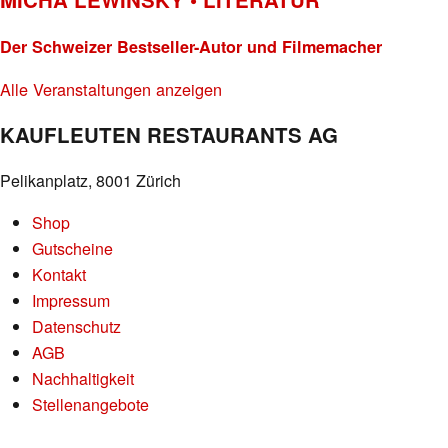
Der Schweizer Bestseller-Autor und Filmemacher
Alle Veranstaltungen anzeigen
KAUFLEUTEN RESTAURANTS AG
Pelikanplatz, 8001 Zürich
Shop
Gutscheine
Kontakt
Impressum
Datenschutz
AGB
Nachhaltigkeit
Stellenangebote