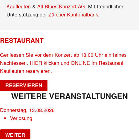
Kaufleuten
&
All Blues Konzert AG
. Mit freundlicher
Unterstützung der
Zürcher Kantonalbank
.
RESTAURANT
Geniessen Sie vor dem Konzert ab 18.00 Uhr ein feines
Nachtessen. HIER klicken und ONLINE im Restaurant
Kaufleuten reservieren.
RESERVIEREN
WEITERE VERANSTALTUNGEN
Donnerstag, 13.08.2026
Verlosung
WEITER