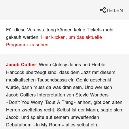
TEILEN
Für diese Veranstaltung können keine Tickets mehr
gekauft werden.
Hier klicken, um das aktuelle
Programm zu sehen.
: Wenn Quincy Jones und Herbie
Jacob Collier
Hancock überzeugt sind, dass dem Jazz mit diesem
musikalischen Tausendsassa ein Genie geschenkt
wurde, dann muss da was dran sein. Und wer sich
Jacob Colliers Interpretation von Stevie Wonders
«Don’t You Worry ´Bout A Thing» anhört, gibt den alten
Herren zweifellos recht. Selbst ist der Mann, sagte sich
Jacob, und spielte auf seinem umwerfenden
Debutalbum «In My Room» alles selbst ein: