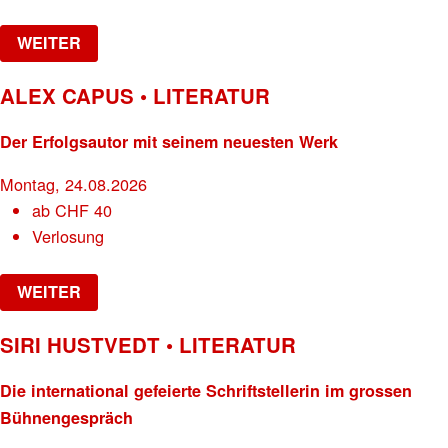
WEITER
ALEX CAPUS • LITERATUR
Der Erfolgsautor mit seinem neuesten Werk
Montag, 24.08.2026
ab
CHF
40
Verlosung
WEITER
SIRI HUSTVEDT • LITERATUR
Die international gefeierte Schriftstellerin im grossen
Bühnengespräch