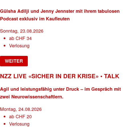
Gülsha Adilji und Jenny Jennster mit ihrem tabulosen
Podcast exklusiv im Kaufleuten
Sonntag, 23.08.2026
ab
CHF
34
Verlosung
WEITER
NZZ LIVE «SICHER IN DER KRISE» • TALK
Agil und leistungsfähig unter Druck – im Gespräch mit
zwei Neurowissenschaftlern.
Montag, 24.08.2026
ab
CHF
20
Verlosung