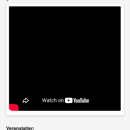
Veranstalter: