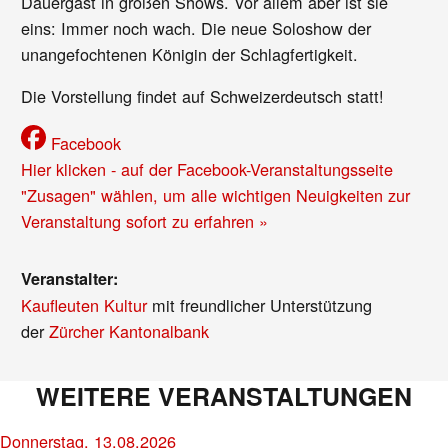
Dauergast in großen Shows. Vor allem aber ist sie
eins: Immer noch wach. Die neue Soloshow der
unangefochtenen Königin der Schlagfertigkeit.
Die Vorstellung findet auf Schweizerdeutsch statt!
Facebook
Hier klicken - auf der Facebook-Veranstaltungsseite
"Zusagen" wählen, um alle wichtigen Neuigkeiten zur
Veranstaltung sofort zu erfahren »
Veranstalter:
Kaufleuten Kultur
mit freundlicher Unterstützung
der
Zürcher Kantonalbank
WEITERE VERANSTALTUNGEN
Donnerstag, 13.08.2026