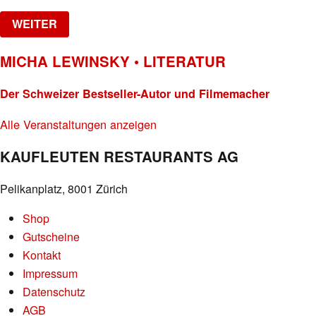
WEITER
MICHA LEWINSKY • LITERATUR
Der Schweizer Bestseller-Autor und Filmemacher
Alle Veranstaltungen anzeigen
KAUFLEUTEN RESTAURANTS AG
Pelikanplatz, 8001 Zürich
Shop
Gutscheine
Kontakt
Impressum
Datenschutz
AGB