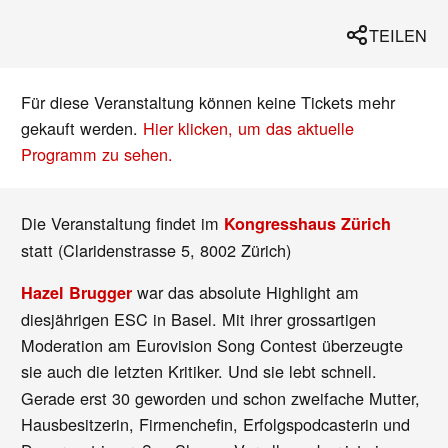
TEILEN
Für diese Veranstaltung können keine Tickets mehr
gekauft werden.
Hier klicken, um das aktuelle
Programm zu sehen.
Die Veranstaltung findet im
Kongresshaus Zürich
statt (Claridenstrasse 5, 8002 Zürich)
war das absolute Highlight am
Hazel Brugger
diesjährigen ESC in Basel. Mit ihrer grossartigen
Moderation am Eurovision Song Contest überzeugte
sie auch die letzten Kritiker. Und sie
lebt schnell.
Gerade erst 30 geworden und schon zweifache Mutter,
Hausbesitzerin, Firmenchefin, Erfolgspodcasterin und