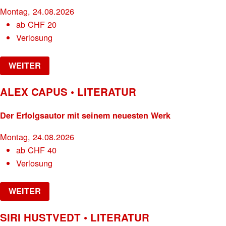
Montag, 24.08.2026
ab
CHF
20
Verlosung
WEITER
ALEX CAPUS • LITERATUR
Der Erfolgsautor mit seinem neuesten Werk
Montag, 24.08.2026
ab
CHF
40
Verlosung
WEITER
SIRI HUSTVEDT • LITERATUR