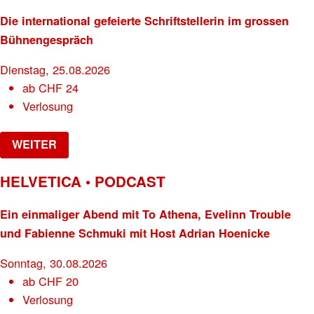
Die international gefeierte Schriftstellerin im grossen
Bühnengespräch
Dienstag, 25.08.2026
ab
CHF
24
Verlosung
WEITER
HELVETICA • PODCAST
Ein einmaliger Abend mit To Athena, Evelinn Trouble
und Fabienne Schmuki mit Host Adrian Hoenicke
Sonntag, 30.08.2026
ab
CHF
20
Verlosung