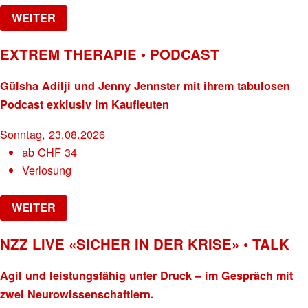
WEITER
EXTREM THERAPIE • PODCAST
Gülsha Adilji und Jenny Jennster mit ihrem tabulosen
Podcast exklusiv im Kaufleuten
Sonntag, 23.08.2026
ab
CHF
34
Verlosung
WEITER
NZZ LIVE «SICHER IN DER KRISE» • TALK
Agil und leistungsfähig unter Druck – im Gespräch mit
zwei Neurowissenschaftlern.