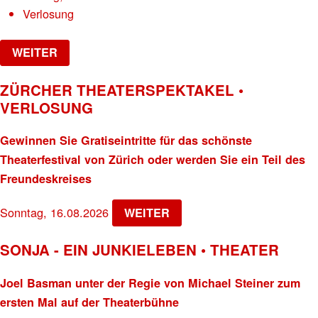
Verlosung
WEITER
ZÜRCHER THEATERSPEKTAKEL •
VERLOSUNG
Gewinnen Sie Gratiseintritte für das schönste
Theaterfestival von Zürich oder werden Sie ein Teil des
Freundeskreises
Sonntag, 16.08.2026
WEITER
SONJA - EIN JUNKIELEBEN • THEATER
Joel Basman unter der Regie von Michael Steiner zum
ersten Mal auf der Theaterbühne