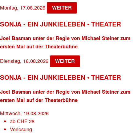
Montag, 17.08.2026
WEITER
SONJA - EIN JUNKIELEBEN • THEATER
Joel Basman unter der Regie von Michael Steiner zum
ersten Mal auf der Theaterbühne
Dienstag, 18.08.2026
WEITER
SONJA - EIN JUNKIELEBEN • THEATER
Joel Basman unter der Regie von Michael Steiner zum
ersten Mal auf der Theaterbühne
Mittwoch, 19.08.2026
ab
CHF
28
Verlosung