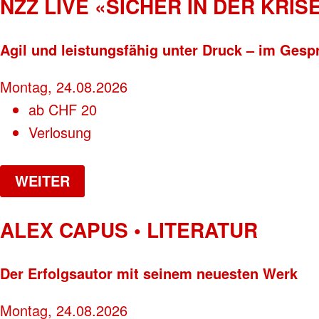
NZZ LIVE «SICHER IN DER KRISE
Agil und leistungsfähig unter Druck – im Gesp
Montag, 24.08.2026
ab
CHF
20
Verlosung
WEITER
ALEX CAPUS • LITERATUR
Der Erfolgsautor mit seinem neuesten Werk
Montag, 24.08.2026