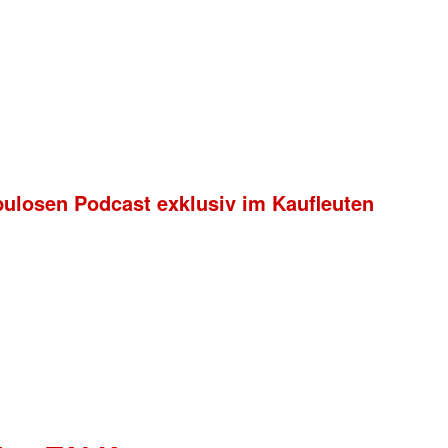
bulosen Podcast exklusiv im Kaufleuten