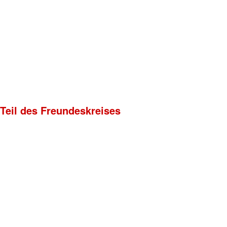
 Teil des Freundeskreises