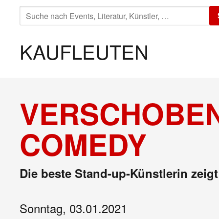
SUCHE
NACH:
KAUFLEUTEN
VERSCHOBEN
COMEDY
Die beste Stand-up-Künstlerin zeig
Sonntag, 03.01.2021