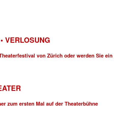
• VERLOSUNG
Theaterfestival von Zürich oder werden Sie ein
HEATER
ner zum ersten Mal auf der Theaterbühne