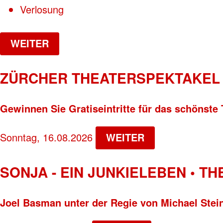
Verlosung
WEITER
ZÜRCHER THEATERSPEKTAKEL 
Gewinnen Sie Gratiseintritte für das schönste 
Sonntag, 16.08.2026
WEITER
SONJA - EIN JUNKIELEBEN • T
Joel Basman unter der Regie von Michael Stei