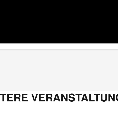
ITERE VERANSTALTUN