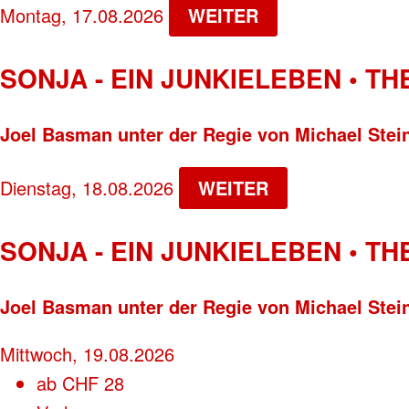
Montag, 17.08.2026
WEITER
SONJA - EIN JUNKIELEBEN • T
Joel Basman unter der Regie von Michael Stei
Dienstag, 18.08.2026
WEITER
SONJA - EIN JUNKIELEBEN • T
Joel Basman unter der Regie von Michael Stei
Mittwoch, 19.08.2026
ab
CHF
28