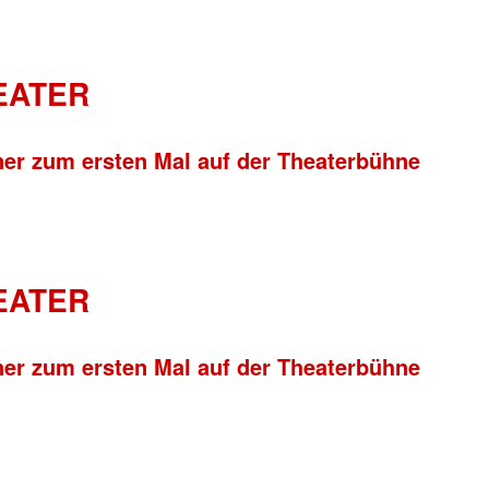
HEATER
ner zum ersten Mal auf der Theaterbühne
HEATER
ner zum ersten Mal auf der Theaterbühne