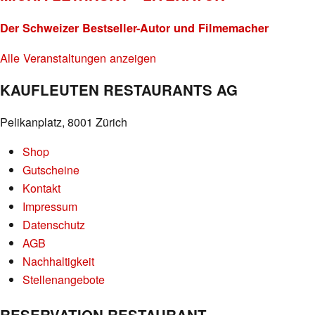
Der Schweizer Bestseller-Autor und Filmemacher
Alle Veranstaltungen anzeigen
KAUFLEUTEN RESTAURANTS AG
Pelikanplatz, 8001 Zürich
Shop
Gutscheine
Kontakt
Impressum
Datenschutz
AGB
Nachhaltigkeit
Stellenangebote
RESERVATION RESTAURANT