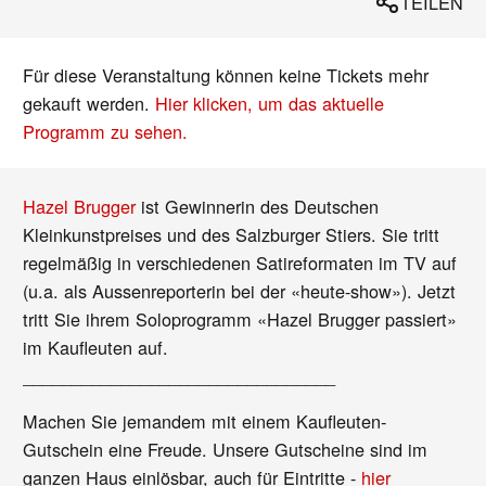
TEILEN
Für diese Veranstaltung können keine Tickets mehr
gekauft werden.
Hier klicken, um das aktuelle
Programm zu sehen.
Hazel Brugger
ist Gewinnerin des Deutschen
Kleinkunstpreises und des Salzburger Stiers. Sie tritt
regelmäßig in verschiedenen Satireformaten im TV auf
(u.a. als Aussenreporterin bei der «heute-show»). Jetzt
tritt Sie ihrem Soloprogramm «Hazel Brugger passiert»
im Kaufleuten auf.
________________________________
Machen Sie jemandem mit einem Kaufleuten-
Gutschein eine Freude. Unsere Gutscheine sind im
ganzen Haus einlösbar, auch für Eintritte -
hier