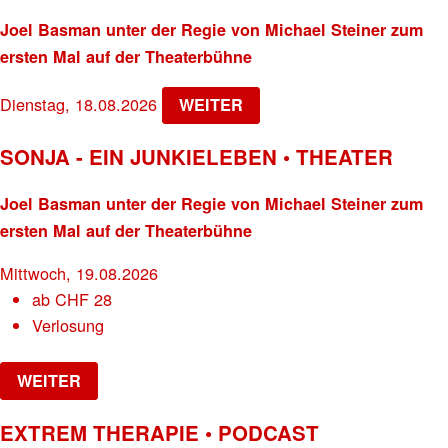
Joel Basman unter der Regie von Michael Steiner zum
ersten Mal auf der Theaterbühne
Dienstag, 18.08.2026
WEITER
SONJA - EIN JUNKIELEBEN • THEATER
Joel Basman unter der Regie von Michael Steiner zum
ersten Mal auf der Theaterbühne
Mittwoch, 19.08.2026
ab
CHF
28
Verlosung
WEITER
EXTREM THERAPIE • PODCAST