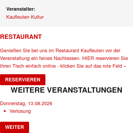
Veranstalter:
Kaufleuten Kultur
RESTAURANT
Genießen Sie bei uns im Restaurant Kaufleuten vor der
Veranstaltung ein feines Nachtessen. HIER reservieren Sie
Ihren Tisch einfach online - klicken Sie auf das rote Feld »
RESERVIEREN
WEITERE VERANSTALTUNGEN
Donnerstag, 13.08.2026
Verlosung
WEITER