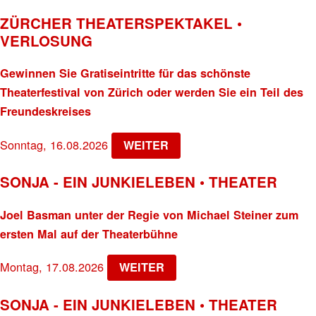
ZÜRCHER THEATERSPEKTAKEL •
VERLOSUNG
Gewinnen Sie Gratiseintritte für das schönste
Theaterfestival von Zürich oder werden Sie ein Teil des
Freundeskreises
Sonntag, 16.08.2026
WEITER
SONJA - EIN JUNKIELEBEN • THEATER
Joel Basman unter der Regie von Michael Steiner zum
ersten Mal auf der Theaterbühne
Montag, 17.08.2026
WEITER
SONJA - EIN JUNKIELEBEN • THEATER