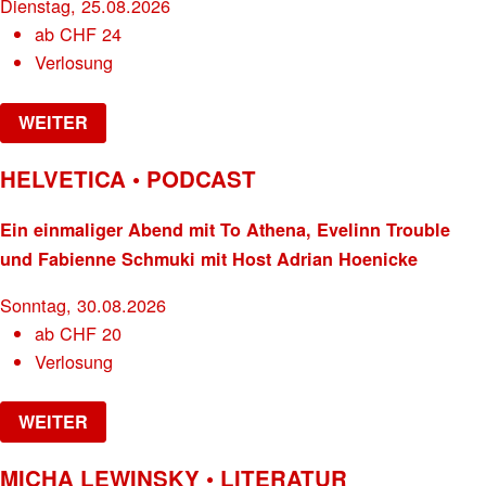
Dienstag, 25.08.2026
ab
CHF
24
Verlosung
WEITER
HELVETICA • PODCAST
Ein einmaliger Abend mit To Athena, Evelinn Trouble
und Fabienne Schmuki mit Host Adrian Hoenicke
Sonntag, 30.08.2026
ab
CHF
20
Verlosung
WEITER
MICHA LEWINSKY • LITERATUR