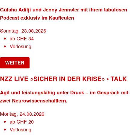
Gülsha Adilji und Jenny Jennster mit ihrem tabulosen
Podcast exklusiv im Kaufleuten
Sonntag, 23.08.2026
ab
CHF
34
Verlosung
WEITER
NZZ LIVE «SICHER IN DER KRISE» • TALK
Agil und leistungsfähig unter Druck – im Gespräch mit
zwei Neurowissenschaftlern.
Montag, 24.08.2026
ab
CHF
20
Verlosung