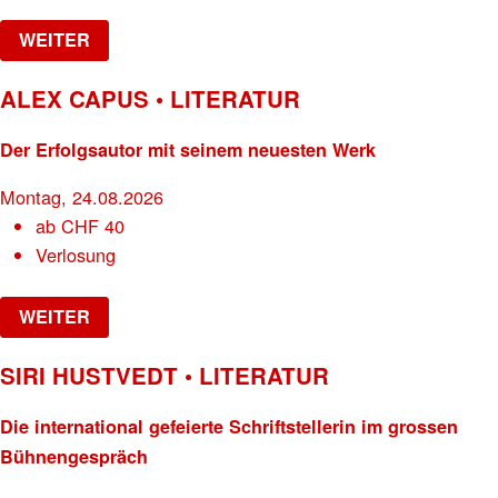
WEITER
ALEX CAPUS • LITERATUR
Der Erfolgsautor mit seinem neuesten Werk
Montag, 24.08.2026
ab
CHF
40
Verlosung
WEITER
SIRI HUSTVEDT • LITERATUR
Die international gefeierte Schriftstellerin im grossen
Bühnengespräch