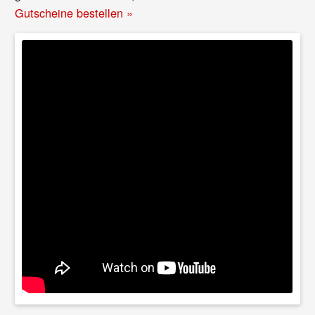
Gutscheine bestellen »