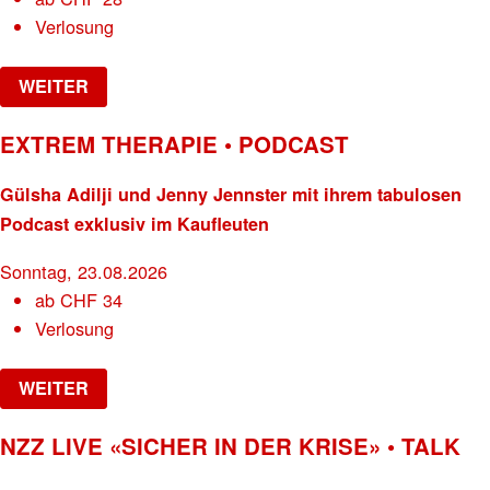
Verlosung
WEITER
EXTREM THERAPIE • PODCAST
Gülsha Adilji und Jenny Jennster mit ihrem tabulosen
Podcast exklusiv im Kaufleuten
Sonntag, 23.08.2026
ab
CHF
34
Verlosung
WEITER
NZZ LIVE «SICHER IN DER KRISE» • TALK