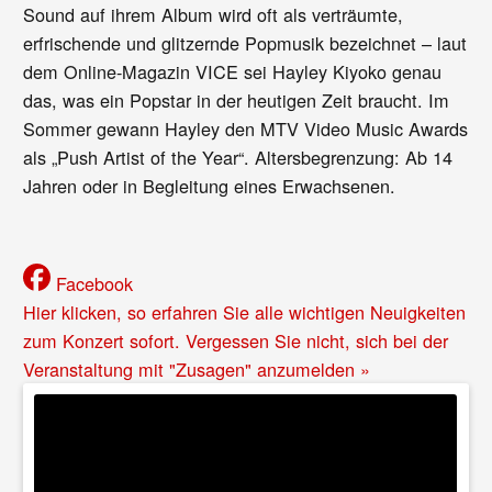
Sound auf ihrem Album wird oft als verträumte,
erfrischende und glitzernde Popmusik bezeichnet – laut
dem Online-Magazin VICE sei Hayley Kiyoko genau
das, was ein Popstar in der heutigen Zeit braucht. Im
Sommer gewann Hayley den MTV Video Music Awards
als „Push Artist of the Year“. Altersbegrenzung: Ab 14
Jahren oder in Begleitung eines Erwachsenen.
Facebook
Hier klicken, so erfahren Sie alle wichtigen Neuigkeiten
zum Konzert sofort. Vergessen Sie nicht, sich bei der
Veranstaltung mit "Zusagen" anzumelden »