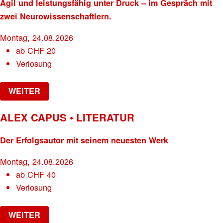
Agil und leistungsfähig unter Druck – im Gespräch mit
zwei Neurowissenschaftlern.
Montag, 24.08.2026
ab
CHF
20
Verlosung
WEITER
ALEX CAPUS • LITERATUR
Der Erfolgsautor mit seinem neuesten Werk
Montag, 24.08.2026
ab
CHF
40
Verlosung
WEITER