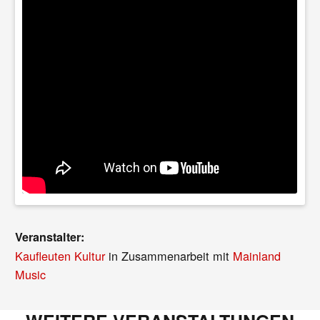
Veranstalter:
Kaufleuten Kultur
in Zusammenarbeit mit
Mainland
Music