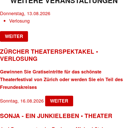
WEITERE VERANSTALTUNGEN
Donnerstag, 13.08.2026
Verlosung
WEITER
ZÜRCHER THEATERSPEKTAKEL •
VERLOSUNG
Gewinnen Sie Gratiseintritte für das schönste
Theaterfestival von Zürich oder werden Sie ein Teil des
Freundeskreises
Sonntag, 16.08.2026
WEITER
SONJA - EIN JUNKIELEBEN • THEATER