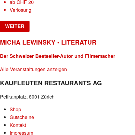
ab
CHF
20
Verlosung
WEITER
MICHA LEWINSKY • LITERATUR
Der Schweizer Bestseller-Autor und Filmemacher
Alle Veranstaltungen anzeigen
KAUFLEUTEN RESTAURANTS AG
Pelikanplatz, 8001 Zürich
Shop
Gutscheine
Kontakt
Impressum