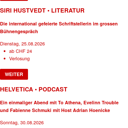
SIRI HUSTVEDT • LITERATUR
Die international gefeierte Schriftstellerin im grossen
Bühnengespräch
Dienstag, 25.08.2026
ab
CHF
24
Verlosung
WEITER
HELVETICA • PODCAST
Ein einmaliger Abend mit To Athena, Evelinn Trouble
und Fabienne Schmuki mit Host Adrian Hoenicke
Sonntag, 30.08.2026