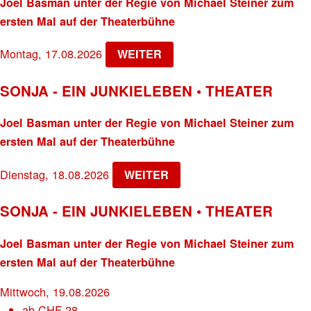
Joel Basman unter der Regie von Michael Steiner zum
ersten Mal auf der Theaterbühne
Montag, 17.08.2026
WEITER
SONJA - EIN JUNKIELEBEN • THEATER
Joel Basman unter der Regie von Michael Steiner zum
ersten Mal auf der Theaterbühne
Dienstag, 18.08.2026
WEITER
SONJA - EIN JUNKIELEBEN • THEATER
Joel Basman unter der Regie von Michael Steiner zum
ersten Mal auf der Theaterbühne
Mittwoch, 19.08.2026
ab
CHF
28