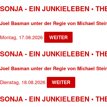
SONJA - EIN JUNKIELEBEN • T
Joel Basman unter der Regie von Michael Stei
Montag, 17.08.2026
WEITER
SONJA - EIN JUNKIELEBEN • T
Joel Basman unter der Regie von Michael Stei
Dienstag, 18.08.2026
WEITER
SONJA - EIN JUNKIELEBEN • T