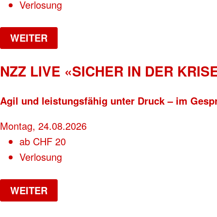
Verlosung
WEITER
NZZ LIVE «SICHER IN DER KRISE
Agil und leistungsfähig unter Druck – im Gesp
Montag, 24.08.2026
ab
CHF
20
Verlosung
WEITER