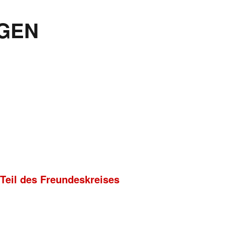
GEN
 Teil des Freundeskreises