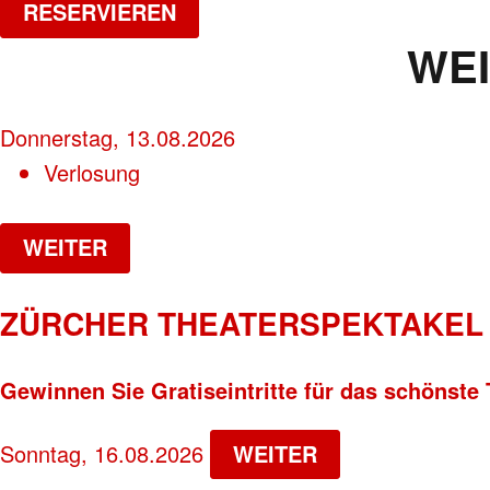
RESERVIEREN
WE
Donnerstag, 13.08.2026
Verlosung
WEITER
ZÜRCHER THEATERSPEKTAKEL 
Gewinnen Sie Gratiseintritte für das schönste 
Sonntag, 16.08.2026
WEITER