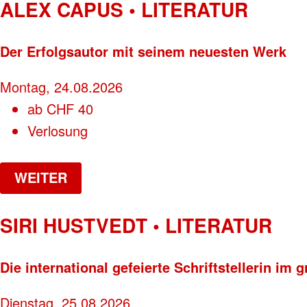
ALEX CAPUS • LITERATUR
Der Erfolgsautor mit seinem neuesten Werk
Montag, 24.08.2026
ab
CHF
40
Verlosung
WEITER
SIRI HUSTVEDT • LITERATUR
Die international gefeierte Schriftstellerin i
Dienstag, 25.08.2026