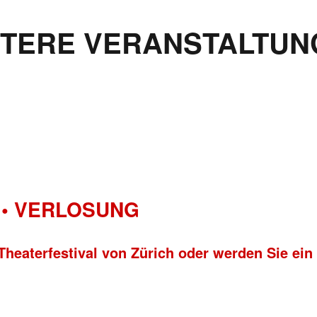
ITERE VERANSTALTUN
• VERLOSUNG
Theaterfestival von Zürich oder werden Sie ein