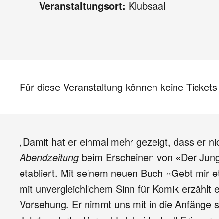
Veranstaltungsort:
Klubsaal
Für diese Veranstaltung können keine Ticket
„Damit hat er einmal mehr gezeigt, dass er ni
Abendzeitung
beim Erscheinen von «Der Junge 
etabliert. Mit seinem neuen Buch «Gebt mir et
mit unvergleichlichem Sinn für Komik erzählt 
Vorsehung. Er nimmt uns mit in die Anfänge s