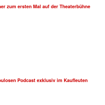
ner zum ersten Mal auf der Theaterbühne
bulosen Podcast exklusiv im Kaufleuten