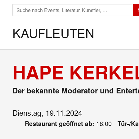
SUCHE
NACH:
KAUFLEUTEN
HAPE KERKEL
Der bekannte Moderator und Enterta
Dienstag, 19.11.2024
Restaurant geöffnet ab:
18:00
Tür-/K