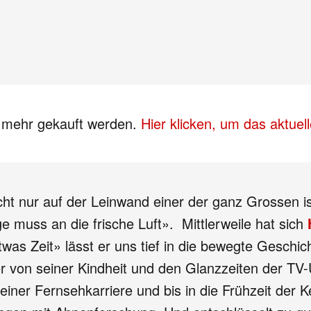
s mehr gekauft werden.
Hier klicken, um das aktue
cht nur auf der Leinwand einer der ganz Grossen is
muss an die frische Luft». Mittlerweile hat sich
was Zeit» lässt er uns tief in die bewegte Geschic
er von seiner Kindheit und den Glanzzeiten der TV
einer Fernsehkarriere und bis in die Frühzeit der 