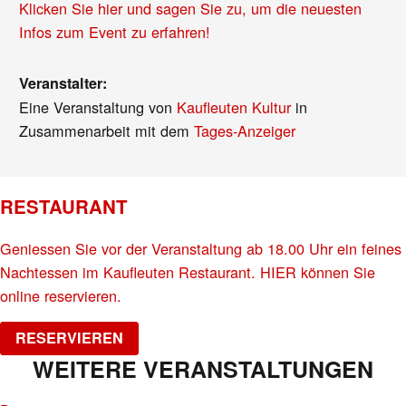
Klicken Sie hier und sagen Sie zu, um die neuesten
Infos zum Event zu erfahren!
Veranstalter:
Eine Veranstaltung von
Kaufleuten Kultur
in
Zusammenarbeit mit dem
Tages-Anzeiger
RESTAURANT
Geniessen Sie vor der Veranstaltung ab 18.00 Uhr ein feines
Nachtessen im Kaufleuten Restaurant. HIER können Sie
online reservieren.
RESERVIEREN
WEITERE VERANSTALTUNGEN