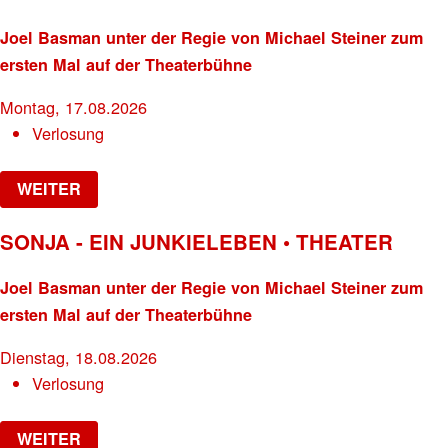
Joel Basman unter der Regie von Michael Steiner zum
ersten Mal auf der Theaterbühne
Montag, 17.08.2026
Verlosung
WEITER
SONJA - EIN JUNKIELEBEN • THEATER
Joel Basman unter der Regie von Michael Steiner zum
ersten Mal auf der Theaterbühne
Dienstag, 18.08.2026
Verlosung
WEITER