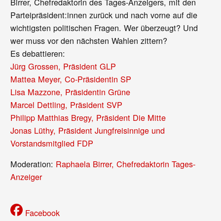
Birrer, Chefredaktorin des Tages-Anzeigers, mit den
Parteipräsident:innen zurück und nach vorne auf die
wichtigsten politischen Fragen. Wer überzeugt? Und
wer muss vor den nächsten Wahlen zittern?
Es debattieren:
Jürg Grossen, Präsident GLP
Mattea Meyer, Co-Präsidentin SP
Lisa Mazzone, Präsidentin Grüne
Marcel Dettling, Präsident SVP
Philipp Matthias Bregy, Präsident Die Mitte
Jonas Lüthy, Präsident Jungfreisinnige und
Vorstandsmitglied FDP
Moderation:
Raphaela Birrer, Chefredaktorin Tages-
Anzeiger
Facebook