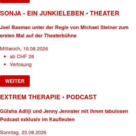
SONJA - EIN JUNKIELEBEN • THEATER
Joel Basman unter der Regie von Michael Steiner zum
ersten Mal auf der Theaterbühne
Mittwoch, 19.08.2026
ab
CHF
28
Verlosung
WEITER
EXTREM THERAPIE • PODCAST
Gülsha Adilji und Jenny Jennster mit ihrem tabulosen
Podcast exklusiv im Kaufleuten
Sonntag, 23.08.2026