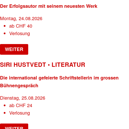
Der Erfolgsautor mit seinem neuesten Werk
Montag, 24.08.2026
ab
CHF
40
Verlosung
WEITER
SIRI HUSTVEDT • LITERATUR
Die international gefeierte Schriftstellerin im grossen
Bühnengespräch
Dienstag, 25.08.2026
ab
CHF
24
Verlosung
WEITER