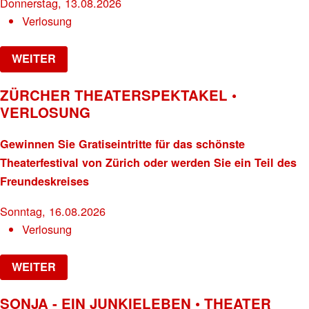
Donnerstag, 13.08.2026
Verlosung
WEITER
ZÜRCHER THEATERSPEKTAKEL •
VERLOSUNG
Gewinnen Sie Gratiseintritte für das schönste
Theaterfestival von Zürich oder werden Sie ein Teil des
Freundeskreises
Sonntag, 16.08.2026
Verlosung
WEITER
SONJA - EIN JUNKIELEBEN • THEATER