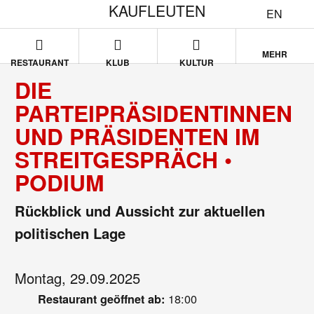
KAUFLEUTEN
EN
MEHR
RESTAURANT
KLUB
KULTUR
DIE
PARTEIPRÄSIDENTINNEN
UND PRÄSIDENTEN IM
STREITGESPRÄCH •
PODIUM
Rückblick und Aussicht zur aktuellen
politischen Lage
Montag, 29.09.2025
18:00
Restaurant geöffnet ab: