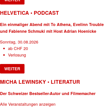
HELVETICA • PODCAST
Ein einmaliger Abend mit To Athena, Evelinn Trouble
und Fabienne Schmuki mit Host Adrian Hoenicke
Sonntag, 30.08.2026
ab
CHF
20
Verlosung
WEITER
MICHA LEWINSKY • LITERATUR
Der Schweizer Bestseller-Autor und Filmemacher
Alle Veranstaltungen anzeigen