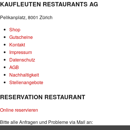
KAUFLEUTEN RESTAURANTS AG
Pelikanplatz, 8001 Zürich
Shop
Gutscheine
Kontakt
Impressum
Datenschutz
AGB
Nachhaltigkeit
Stellenangebote
RESERVATION RESTAURANT
Online reservieren
Bitte alle Anfragen und Probleme via Mail an:
info@kaufleuten.ch