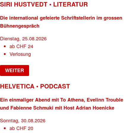
SIRI HUSTVEDT • LITERATUR
Die international gefeierte Schriftstellerin im grossen
Bühnengespräch
Dienstag, 25.08.2026
ab
CHF
24
Verlosung
WEITER
HELVETICA • PODCAST
Ein einmaliger Abend mit To Athena, Evelinn Trouble
und Fabienne Schmuki mit Host Adrian Hoenicke
Sonntag, 30.08.2026
ab
CHF
20