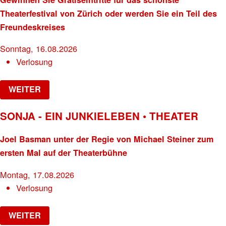
Theaterfestival von Zürich oder werden Sie ein Teil des
Freundeskreises
Sonntag, 16.08.2026
Verlosung
WEITER
SONJA - EIN JUNKIELEBEN • THEATER
Joel Basman unter der Regie von Michael Steiner zum
ersten Mal auf der Theaterbühne
Montag, 17.08.2026
Verlosung
WEITER