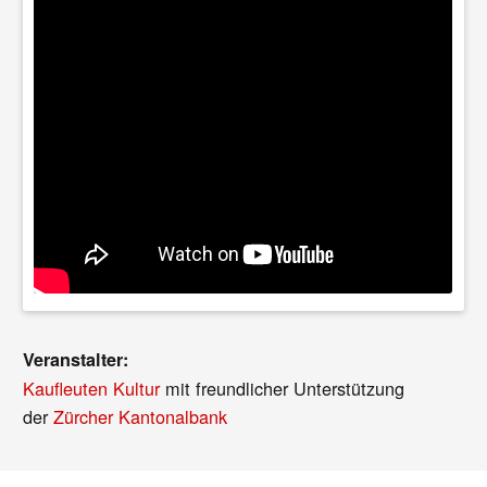
Veranstalter:
Kaufleuten Kultur
mit freundlicher Unterstützung
der
Zürcher Kantonalbank