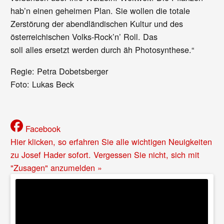
hab’n einen geheimen Plan. Sie wollen die totale
Zerstörung der abendländischen Kultur und des
österreichischen Volks-Rock’n’ Roll. Das
soll alles ersetzt werden durch äh Photosynthese.“
Regie: Petra Dobetsberger
Foto: Lukas Beck
Facebook
Hier klicken, so erfahren Sie alle wichtigen Neuigkeiten
zu Josef Hader sofort. Vergessen Sie nicht, sich mit
"Zusagen" anzumelden »