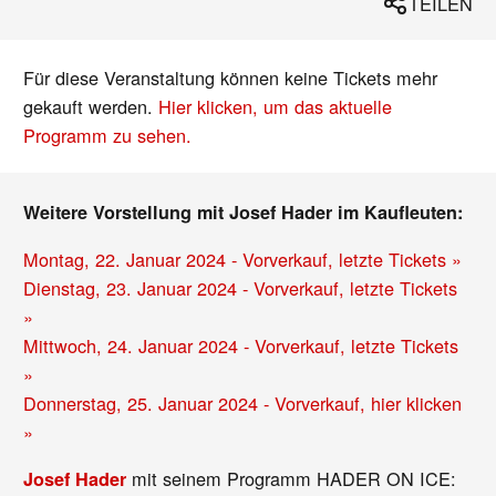
TEILEN
Für diese Veranstaltung können keine Tickets mehr
gekauft werden.
Hier klicken, um das aktuelle
Programm zu sehen.
Weitere Vorstellung mit Josef Hader im Kaufleuten:
Montag, 22. Januar 2024 - Vorverkauf, letzte Tickets »
Dienstag, 23. Januar 2024 - Vorverkauf, letzte Tickets
»
Mittwoch, 24. Januar 2024 - Vorverkauf, letzte Tickets
»
Donnerstag, 25. Januar 2024 - Vorverkauf, hier klicken
»
mit seinem Programm HADER ON ICE:
Josef Hader