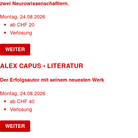
zwei Neurowissenschaftlern.
Montag, 24.08.2026
ab
CHF
20
Verlosung
WEITER
ALEX CAPUS • LITERATUR
Der Erfolgsautor mit seinem neuesten Werk
Montag, 24.08.2026
ab
CHF
40
Verlosung
WEITER