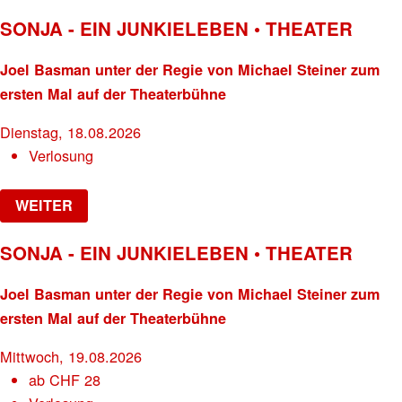
SONJA - EIN JUNKIELEBEN • THEATER
Joel Basman unter der Regie von Michael Steiner zum
ersten Mal auf der Theaterbühne
Dienstag, 18.08.2026
Verlosung
WEITER
SONJA - EIN JUNKIELEBEN • THEATER
Joel Basman unter der Regie von Michael Steiner zum
ersten Mal auf der Theaterbühne
Mittwoch, 19.08.2026
ab
CHF
28