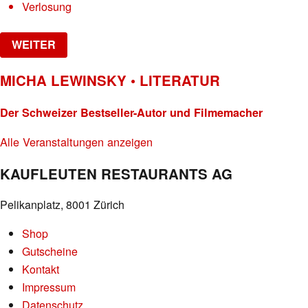
Verlosung
WEITER
MICHA LEWINSKY • LITERATUR
Der Schweizer Bestseller-Autor und Filmemacher
Alle Veranstaltungen anzeigen
KAUFLEUTEN RESTAURANTS AG
Pelikanplatz, 8001 Zürich
Shop
Gutscheine
Kontakt
Impressum
Datenschutz