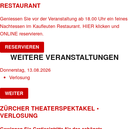
RESTAURANT
Geniessen Sie vor der Veranstaltung ab 18.00 Uhr ein feines
Nachtessen im Kaufleuten Restaurant. HIER klicken und
ONLINE reservieren.
RESERVIEREN
WEITERE VERANSTALTUNGEN
Donnerstag, 13.08.2026
Verlosung
WEITER
ZÜRCHER THEATERSPEKTAKEL •
VERLOSUNG
Gewinnen Sie Gratiseintritte für das schönste