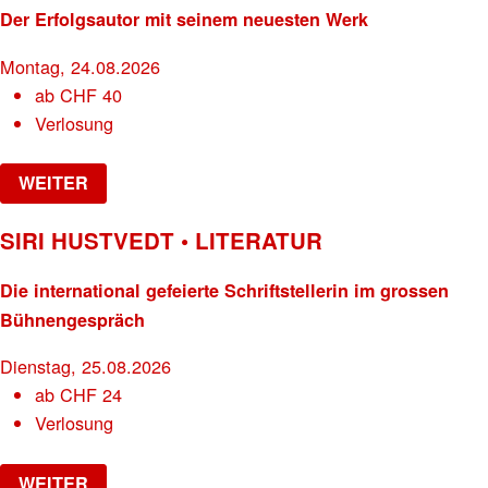
Der Erfolgsautor mit seinem neuesten Werk
Montag, 24.08.2026
ab
CHF
40
Verlosung
WEITER
SIRI HUSTVEDT • LITERATUR
Die international gefeierte Schriftstellerin im grossen
Bühnengespräch
Dienstag, 25.08.2026
ab
CHF
24
Verlosung
WEITER