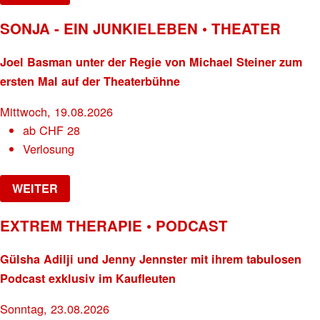
SONJA - EIN JUNKIELEBEN • THEATER
Joel Basman unter der Regie von Michael Steiner zum
ersten Mal auf der Theaterbühne
Mittwoch, 19.08.2026
ab
CHF
28
Verlosung
WEITER
EXTREM THERAPIE • PODCAST
Gülsha Adilji und Jenny Jennster mit ihrem tabulosen
Podcast exklusiv im Kaufleuten
Sonntag, 23.08.2026