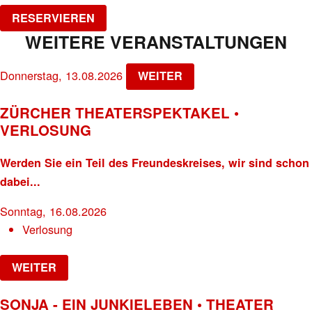
RESERVIEREN
WEITERE VERANSTALTUNGEN
Donnerstag, 13.08.2026
WEITER
ZÜRCHER THEATERSPEKTAKEL •
VERLOSUNG
Werden Sie ein Teil des Freundeskreises, wir sind schon
dabei...
Sonntag, 16.08.2026
Verlosung
WEITER
SONJA - EIN JUNKIELEBEN • THEATER