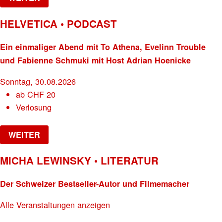
HELVETICA • PODCAST
Ein einmaliger Abend mit To Athena, Evelinn Trouble
und Fabienne Schmuki mit Host Adrian Hoenicke
Sonntag, 30.08.2026
ab
CHF
20
Verlosung
WEITER
MICHA LEWINSKY • LITERATUR
Der Schweizer Bestseller-Autor und Filmemacher
Alle Veranstaltungen anzeigen