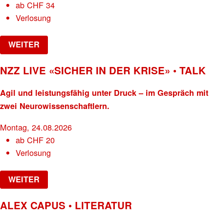
ab
CHF
34
Verlosung
WEITER
NZZ LIVE «SICHER IN DER KRISE» • TALK
Agil und leistungsfähig unter Druck – im Gespräch mit
zwei Neurowissenschaftlern.
Montag, 24.08.2026
ab
CHF
20
Verlosung
WEITER
ALEX CAPUS • LITERATUR