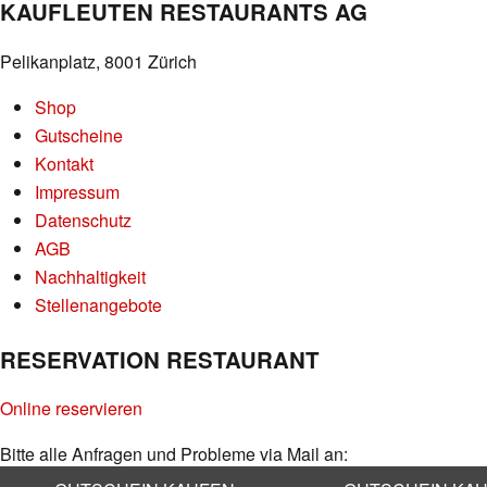
KAUFLEUTEN RESTAURANTS AG
Pelikanplatz, 8001 Zürich
Shop
Gutscheine
Kontakt
Impressum
Datenschutz
AGB
Nachhaltigkeit
Stellenangebote
RESERVATION RESTAURANT
Online reservieren
Bitte alle Anfragen und Probleme via Mail an:
info@kaufleuten.ch