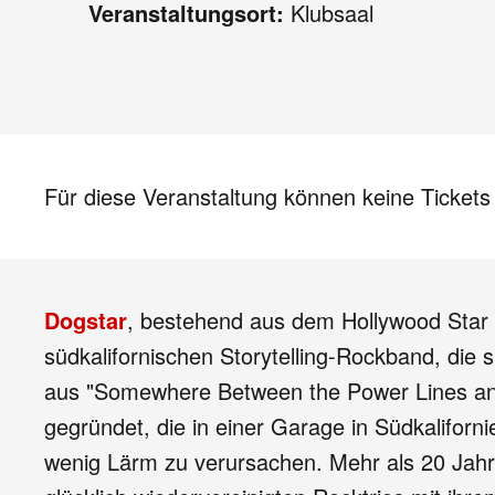
Veranstaltungsort:
Klubsaal
Für diese Veranstaltung können keine Ticket
Dogstar
, bestehend aus dem Hollywood Star
südkalifornischen Storytelling-Rockband, die
aus "Somewhere Between the Power Lines an
gegründet, die in einer Garage in Südkalif
wenig Lärm zu verursachen. Mehr als 20 Jahre