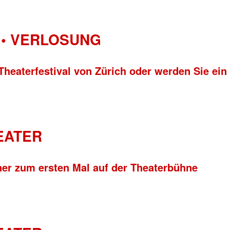
• VERLOSUNG
Theaterfestival von Zürich oder werden Sie ein
HEATER
ner zum ersten Mal auf der Theaterbühne