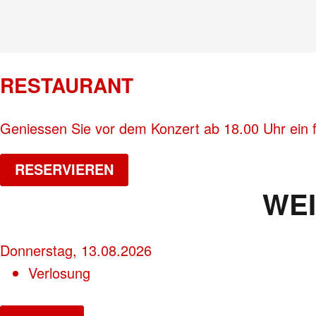
RESTAURANT
Geniessen Sie vor dem Konzert ab 18.00 Uhr ein 
RESERVIEREN
WE
Donnerstag, 13.08.2026
Verlosung