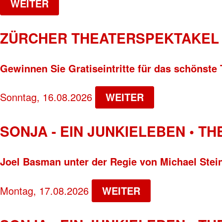
WEITER
ZÜRCHER THEATERSPEKTAKEL 
Gewinnen Sie Gratiseintritte für das schönste 
Sonntag, 16.08.2026
WEITER
SONJA - EIN JUNKIELEBEN • T
Joel Basman unter der Regie von Michael Stei
Montag, 17.08.2026
WEITER