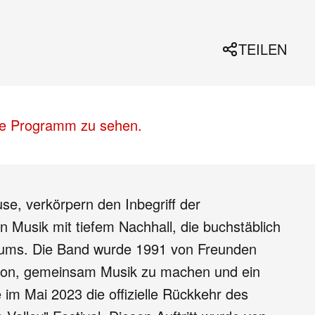
TEILEN
lle Programm zu sehen.
e, verkörpern den Inbegriff der
 Musik mit tiefem Nachhall, die buchstäblich
bums. Die Band wurde 1991 von Freunden
avon, gemeinsam Musik zu machen und ein
im Mai 2023 die offizielle Rückkehr des