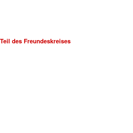
 Teil des Freundeskreises