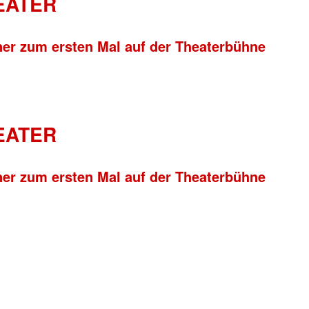
HEATER
ner zum ersten Mal auf der Theaterbühne
HEATER
ner zum ersten Mal auf der Theaterbühne