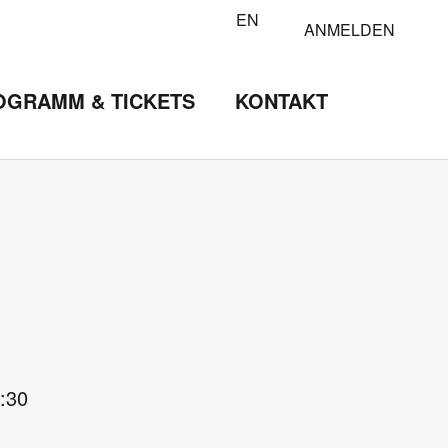
EN
ANMELDEN
OGRAMM & TICKETS
KONTAKT
:30