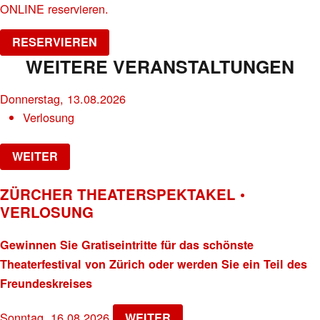
ONLINE reservieren.
RESERVIEREN
WEITERE VERANSTALTUNGEN
Donnerstag, 13.08.2026
Verlosung
WEITER
ZÜRCHER THEATERSPEKTAKEL •
VERLOSUNG
Gewinnen Sie Gratiseintritte für das schönste
Theaterfestival von Zürich oder werden Sie ein Teil des
Freundeskreises
Sonntag, 16.08.2026
WEITER