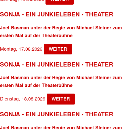
SONJA - EIN JUNKIELEBEN • THEATER
Joel Basman unter der Regie von Michael Steiner zum
ersten Mal auf der Theaterbühne
Montag, 17.08.2026
WEITER
SONJA - EIN JUNKIELEBEN • THEATER
Joel Basman unter der Regie von Michael Steiner zum
ersten Mal auf der Theaterbühne
Dienstag, 18.08.2026
WEITER
SONJA - EIN JUNKIELEBEN • THEATER
Joel Basman unter der Regie von Michael Steiner zum