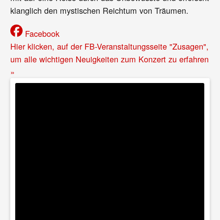
klanglich den mystischen Reichtum von Träumen.
Facebook
Hier klicken, auf der FB-Veranstaltungsseite "Zusagen",
um alle wichtigen Neuigkeiten zum Konzert zu erfahren
»