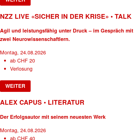
NZZ LIVE «SICHER IN DER KRISE» • TALK
Agil und leistungsfähig unter Druck – im Gespräch mit
zwei Neurowissenschaftlern.
Montag, 24.08.2026
ab
CHF
20
Verlosung
WEITER
ALEX CAPUS • LITERATUR
Der Erfolgsautor mit seinem neuesten Werk
Montag, 24.08.2026
ab
CHF
40