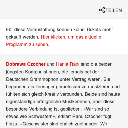
TEILEN
Für diese Veranstaltung können keine Tickets mehr
gekauft werden.
Hier klicken, um das aktuelle
Programm zu sehen.
und
Hania Rani
sind die beiden
Dobrawa Czocher
jüngsten Komponistinnen, die jemals bei der
Deutschen Grammophon unter Vertrag waren. Sie
begannen als Teenager gemeinsam zu musizieren und
fühlten sich gleich kreativ verbunden. Beide sind heute
eigenständige erfolgreiche Musikerinnen, aber diese
besondere Verbindung ist geblieben. «Wir sind so
etwas wie Schwestern», erklärt Rani. Czocher fügt
hinzu: «Geschwister sind ehrlich zueinander. Wir