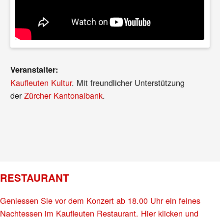
Veranstalter:
Kaufleuten Kultur
. Mit freundlicher Unterstützung
der
Zürcher Kantonalbank
.
RESTAURANT
Geniessen Sie vor dem Konzert ab 18.00 Uhr ein feines
Nachtessen im Kaufleuten Restaurant. Hier klicken und