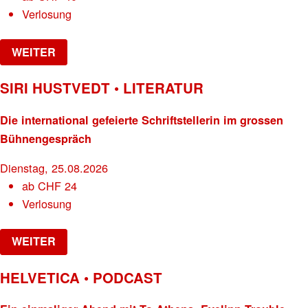
Verlosung
WEITER
SIRI HUSTVEDT • LITERATUR
Die international gefeierte Schriftstellerin im grossen
Bühnengespräch
Dienstag, 25.08.2026
ab
CHF
24
Verlosung
WEITER
HELVETICA • PODCAST