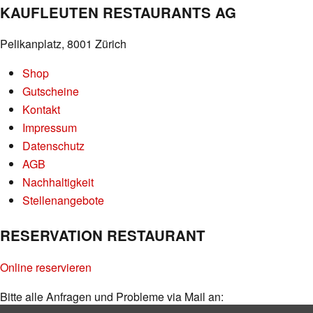
KAUFLEUTEN RESTAURANTS AG
Pelikanplatz, 8001 Zürich
Shop
Gutscheine
Kontakt
Impressum
Datenschutz
AGB
Nachhaltigkeit
Stellenangebote
RESERVATION RESTAURANT
Online reservieren
Bitte alle Anfragen und Probleme via Mail an: