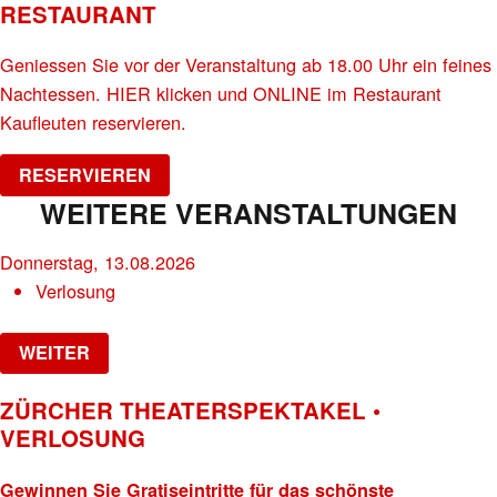
RESTAURANT
Geniessen Sie vor der Veranstaltung ab 18.00 Uhr ein feines
Nachtessen. HIER klicken und ONLINE im Restaurant
Kaufleuten reservieren.
RESERVIEREN
WEITERE VERANSTALTUNGEN
Donnerstag, 13.08.2026
Verlosung
WEITER
ZÜRCHER THEATERSPEKTAKEL •
VERLOSUNG
Gewinnen Sie Gratiseintritte für das schönste