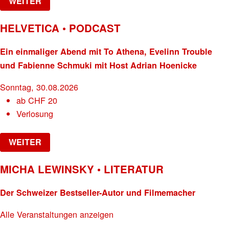
WEITER
HELVETICA • PODCAST
Ein einmaliger Abend mit To Athena, Evelinn Trouble
und Fabienne Schmuki mit Host Adrian Hoenicke
Sonntag, 30.08.2026
ab
CHF
20
Verlosung
WEITER
MICHA LEWINSKY • LITERATUR
Der Schweizer Bestseller-Autor und Filmemacher
Alle Veranstaltungen anzeigen