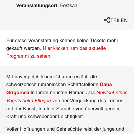
Festsaal
Veranstaltungsort:
TEILEN
Für diese Veranstaltung können keine Tickets mehr
gekauft werden.
Hier klicken, um das aktuelle
Programm zu sehen.
Mit unvergleichlichem Charme erzählt die
schweizerisch-rumänischen Schriftstellerin
Dana
in ihrem neusten Roman
Grigorcea
Das Gewicht eines
von der Verquickung des Lebens
Vogels beim Fliegen
mit der Kunst, in einer Sprache von überwältigender
Kraft und schwebender Leichtigkeit.
Voller Hoffnungen und Sehnsüchte reist der junge und