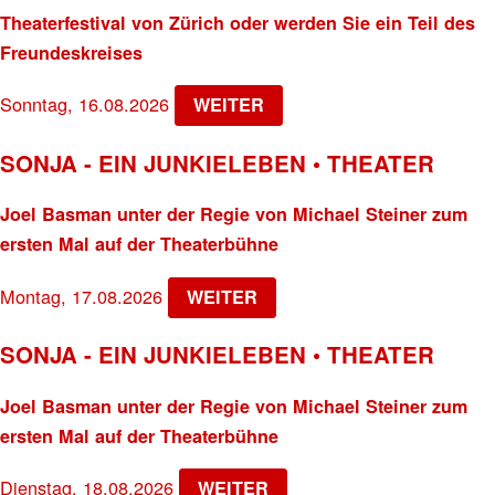
Theaterfestival von Zürich oder werden Sie ein Teil des
Freundeskreises
Sonntag, 16.08.2026
WEITER
SONJA - EIN JUNKIELEBEN • THEATER
Joel Basman unter der Regie von Michael Steiner zum
ersten Mal auf der Theaterbühne
Montag, 17.08.2026
WEITER
SONJA - EIN JUNKIELEBEN • THEATER
Joel Basman unter der Regie von Michael Steiner zum
ersten Mal auf der Theaterbühne
Dienstag, 18.08.2026
WEITER