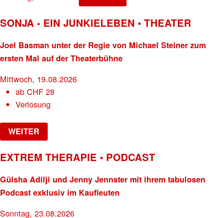
SONJA - EIN JUNKIELEBEN • THEATER
Joel Basman unter der Regie von Michael Steiner zum
ersten Mal auf der Theaterbühne
Mittwoch, 19.08.2026
ab
CHF
28
Verlosung
WEITER
EXTREM THERAPIE • PODCAST
Gülsha Adilji und Jenny Jennster mit ihrem tabulosen
Podcast exklusiv im Kaufleuten
Sonntag, 23.08.2026