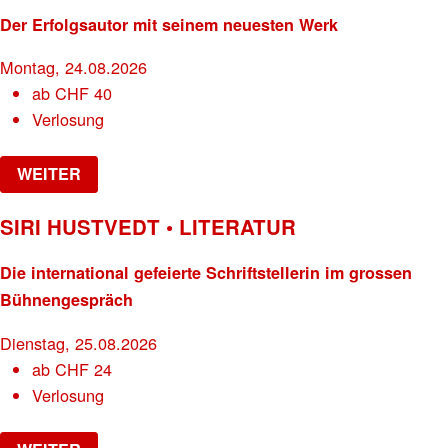
Der Erfolgsautor mit seinem neuesten Werk
Montag, 24.08.2026
ab
CHF
40
Verlosung
WEITER
SIRI HUSTVEDT • LITERATUR
Die international gefeierte Schriftstellerin im grossen
Bühnengespräch
Dienstag, 25.08.2026
ab
CHF
24
Verlosung