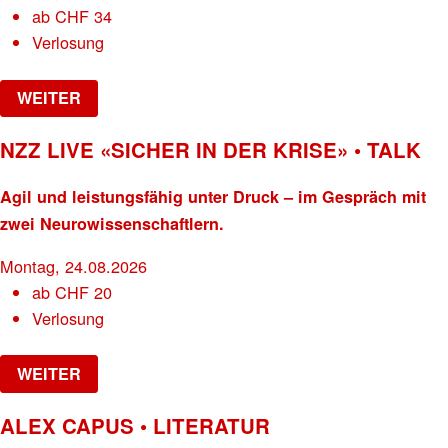
ab
CHF
34
Verlosung
WEITER
NZZ LIVE «SICHER IN DER KRISE» • TALK
Agil und leistungsfähig unter Druck – im Gespräch mit
zwei Neurowissenschaftlern.
Montag, 24.08.2026
ab
CHF
20
Verlosung
WEITER
ALEX CAPUS • LITERATUR