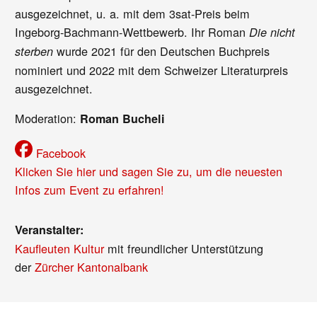
ausgezeichnet, u. a. mit dem 3sat-Preis beim
Ingeborg-Bachmann-Wettbewerb. Ihr Roman
Die nicht
wurde 2021 für den Deutschen Buchpreis
sterben
nominiert und 2022 mit dem Schweizer Literaturpreis
ausgezeichnet.
Moderation:
Roman Bucheli
Facebook
Klicken Sie hier und sagen Sie zu, um die neuesten
Infos zum Event zu erfahren!
Veranstalter:
Kaufleuten Kultur
mit freundlicher Unterstützung
der
Zürcher Kantonalbank