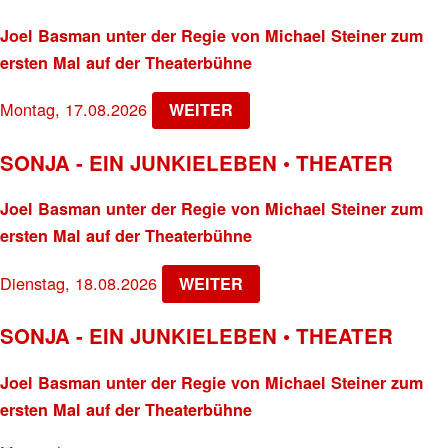
Joel Basman unter der Regie von Michael Steiner zum
ersten Mal auf der Theaterbühne
Montag, 17.08.2026
WEITER
SONJA - EIN JUNKIELEBEN • THEATER
Joel Basman unter der Regie von Michael Steiner zum
ersten Mal auf der Theaterbühne
Dienstag, 18.08.2026
WEITER
SONJA - EIN JUNKIELEBEN • THEATER
Joel Basman unter der Regie von Michael Steiner zum
ersten Mal auf der Theaterbühne