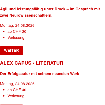
Agil und leistungsfähig unter Druck – im Gespräch mit
zwei Neurowissenschaftlern.
Montag, 24.08.2026
ab
CHF
20
Verlosung
WEITER
ALEX CAPUS • LITERATUR
Der Erfolgsautor mit seinem neuesten Werk
Montag, 24.08.2026
ab
CHF
40
Verlosung