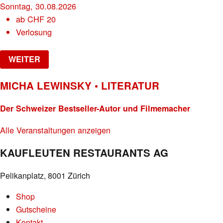
Sonntag, 30.08.2026
ab
CHF
20
Verlosung
WEITER
MICHA LEWINSKY • LITERATUR
Der Schweizer Bestseller-Autor und Filmemacher
Alle Veranstaltungen anzeigen
KAUFLEUTEN RESTAURANTS AG
Pelikanplatz, 8001 Zürich
Shop
Gutscheine
Kontakt