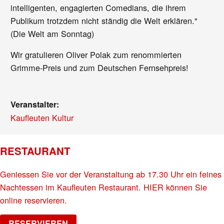
intelligenten, engagierten Comedians, die ihrem
Publikum trotzdem nicht ständig die Welt erklären."
(Die Welt am Sonntag)
Wir gratulieren Oliver Polak zum renommierten
Grimme-Preis und zum Deutschen Fernsehpreis!
Veranstalter:
Kaufleuten Kultur
RESTAURANT
Geniessen Sie vor der Veranstaltung ab 17.30 Uhr ein feines
Nachtessen im Kaufleuten Restaurant. HIER können Sie
online reservieren.
RESERVIEREN