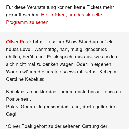
Für diese Veranstaltung können keine Tickets mehr
gekauft werden.
Hier klicken, um das aktuelle
Programm zu sehen.
Oliver Polak
bringt in seiner Show Stand-up auf ein
neues Level. Wahrhaftig, hart, mutig, gnadenlos
ehrlich, berührend. Polak spricht das aus, was andere
sich nicht mal zu denken wagen. Oder, in eigenen
Worten während eines Interviews mit seiner Kollegin
Caroline Kebekus:
Kebekus: Je heikler das Thema, desto besser muss die
Pointe sein.
Polak: Genau. Je grösser das Tabu, desto geiler der
Gag!
"Oliver Poak gehört zu der seltenen Gattung der