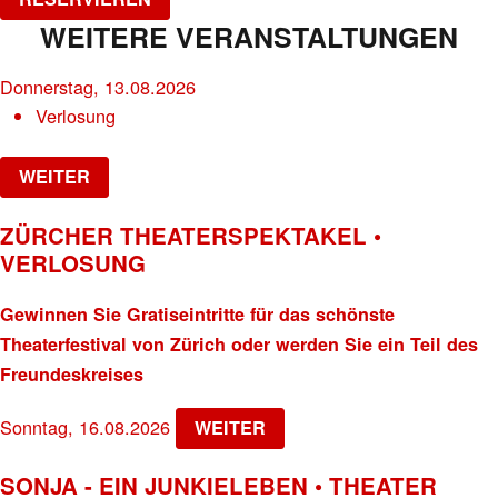
WEITERE VERANSTALTUNGEN
Donnerstag, 13.08.2026
Verlosung
WEITER
ZÜRCHER THEATERSPEKTAKEL •
VERLOSUNG
Gewinnen Sie Gratiseintritte für das schönste
Theaterfestival von Zürich oder werden Sie ein Teil des
Freundeskreises
Sonntag, 16.08.2026
WEITER
SONJA - EIN JUNKIELEBEN • THEATER