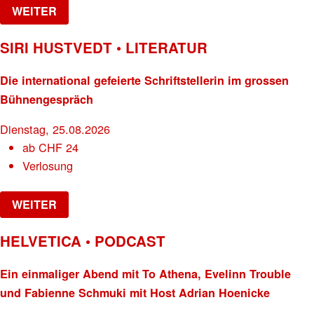
WEITER
SIRI HUSTVEDT • LITERATUR
Die international gefeierte Schriftstellerin im grossen
Bühnengespräch
Dienstag, 25.08.2026
ab
CHF
24
Verlosung
WEITER
HELVETICA • PODCAST
Ein einmaliger Abend mit To Athena, Evelinn Trouble
und Fabienne Schmuki mit Host Adrian Hoenicke