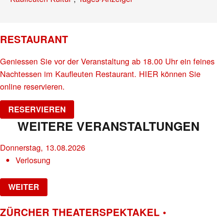
RESTAURANT
Geniessen Sie vor der Veranstaltung ab 18.00 Uhr ein feines
Nachtessen im Kaufleuten Restaurant. HIER können Sie
online reservieren.
RESERVIEREN
WEITERE VERANSTALTUNGEN
Donnerstag, 13.08.2026
Verlosung
WEITER
ZÜRCHER THEATERSPEKTAKEL •