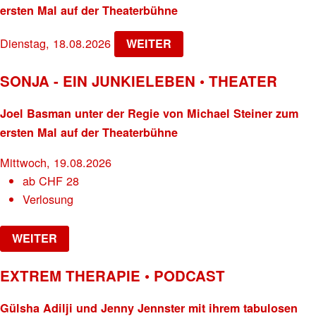
ersten Mal auf der Theaterbühne
Dienstag, 18.08.2026
WEITER
SONJA - EIN JUNKIELEBEN • THEATER
Joel Basman unter der Regie von Michael Steiner zum
ersten Mal auf der Theaterbühne
Mittwoch, 19.08.2026
ab
CHF
28
Verlosung
WEITER
EXTREM THERAPIE • PODCAST
Gülsha Adilji und Jenny Jennster mit ihrem tabulosen