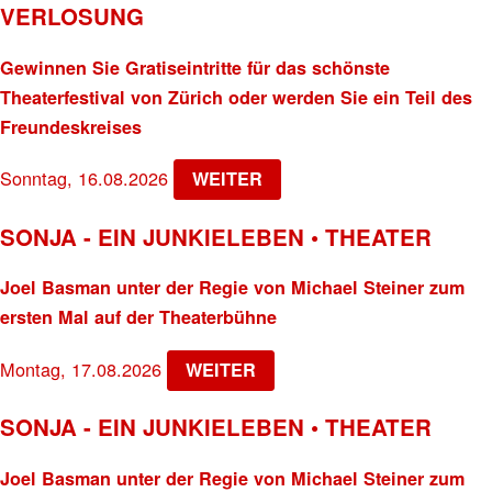
VERLOSUNG
Gewinnen Sie Gratiseintritte für das schönste
Theaterfestival von Zürich oder werden Sie ein Teil des
Freundeskreises
Sonntag, 16.08.2026
WEITER
SONJA - EIN JUNKIELEBEN • THEATER
Joel Basman unter der Regie von Michael Steiner zum
ersten Mal auf der Theaterbühne
Montag, 17.08.2026
WEITER
SONJA - EIN JUNKIELEBEN • THEATER
Joel Basman unter der Regie von Michael Steiner zum