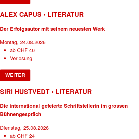
ALEX CAPUS • LITERATUR
Der Erfolgsautor mit seinem neuesten Werk
Montag, 24.08.2026
ab
CHF
40
Verlosung
WEITER
SIRI HUSTVEDT • LITERATUR
Die international gefeierte Schriftstellerin im grossen
Bühnengespräch
Dienstag, 25.08.2026
ab
CHF
24