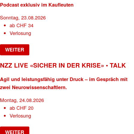
Podcast exklusiv im Kaufleuten
Sonntag, 23.08.2026
ab
CHF
34
Verlosung
WEITER
NZZ LIVE «SICHER IN DER KRISE» • TALK
Agil und leistungsfähig unter Druck – im Gespräch mit
zwei Neurowissenschaftlern.
Montag, 24.08.2026
ab
CHF
20
Verlosung
WEITER