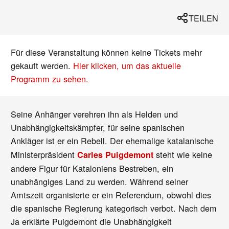
TEILEN
Für diese Veranstaltung können keine Tickets mehr
gekauft werden.
Hier klicken, um das aktuelle
Programm zu sehen.
Seine Anhänger verehren ihn als Helden und
Unabhängigkeitskämpfer, für seine spanischen
Ankläger ist er ein Rebell. Der ehemalige
katalanische
Ministerpräsident
steht wie keine
Carles Puigdemont
andere Figur für Kataloniens Bestreben, ein
unabhängiges Land zu werden. Während seiner
Amtszeit organisierte er ein Referendum, obwohl dies
die spanische Regierung kategorisch verbot. Nach dem
Ja erklärte Puigdemont die Unabhängigkeit