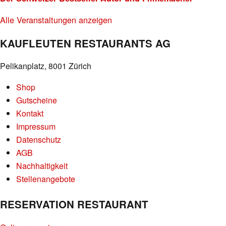
Alle Veranstaltungen anzeigen
KAUFLEUTEN RESTAURANTS AG
Pelikanplatz, 8001 Zürich
Shop
Gutscheine
Kontakt
Impressum
Datenschutz
AGB
Nachhaltigkeit
Stellenangebote
RESERVATION RESTAURANT