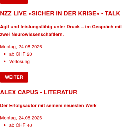
NZZ LIVE «SICHER IN DER KRISE» • TALK
Agil und leistungsfähig unter Druck – im Gespräch mit
zwei Neurowissenschaftlern.
Montag, 24.08.2026
ab
CHF
20
Verlosung
WEITER
ALEX CAPUS • LITERATUR
Der Erfolgsautor mit seinem neuesten Werk
Montag, 24.08.2026
ab
CHF
40