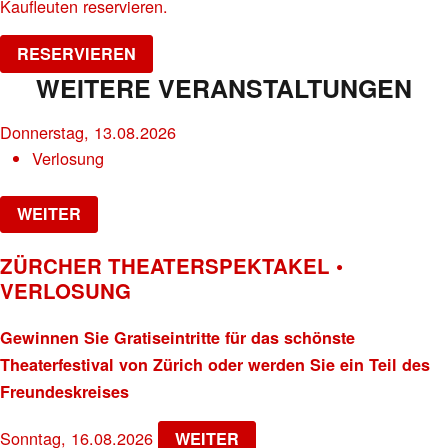
Kaufleuten reservieren.
RESERVIEREN
WEITERE VERANSTALTUNGEN
Donnerstag, 13.08.2026
Verlosung
WEITER
ZÜRCHER THEATERSPEKTAKEL •
VERLOSUNG
Gewinnen Sie Gratiseintritte für das schönste
Theaterfestival von Zürich oder werden Sie ein Teil des
Freundeskreises
Sonntag, 16.08.2026
WEITER