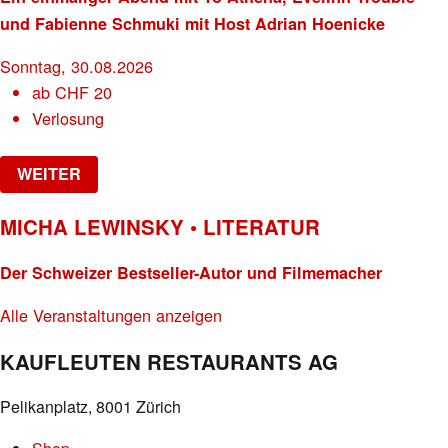
und Fabienne Schmuki mit Host Adrian Hoenicke
Sonntag, 30.08.2026
ab
CHF
20
Verlosung
WEITER
MICHA LEWINSKY • LITERATUR
Der Schweizer Bestseller-Autor und Filmemacher
Alle Veranstaltungen anzeigen
KAUFLEUTEN RESTAURANTS AG
Pelikanplatz, 8001 Zürich