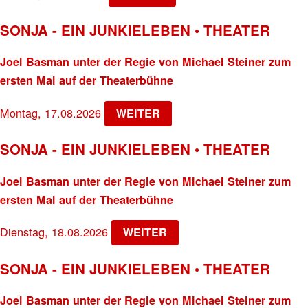
SONJA - EIN JUNKIELEBEN • THEATER
Joel Basman unter der Regie von Michael Steiner zum
ersten Mal auf der Theaterbühne
Montag, 17.08.2026
WEITER
SONJA - EIN JUNKIELEBEN • THEATER
Joel Basman unter der Regie von Michael Steiner zum
ersten Mal auf der Theaterbühne
Dienstag, 18.08.2026
WEITER
SONJA - EIN JUNKIELEBEN • THEATER
Joel Basman unter der Regie von Michael Steiner zum