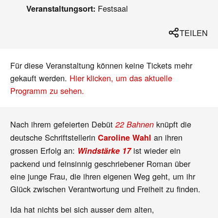
Festsaal
Veranstaltungsort:
TEILEN
Für diese Veranstaltung können keine Tickets mehr
gekauft werden.
Hier klicken, um das aktuelle
Programm zu sehen.
Nach ihrem gefeierten Debüt
knüpft die
22 Bahnen
deutsche Schriftstellerin
an ihren
Caroline Wahl
grossen Erfolg an:
ist wieder ein
Windstärke 17
packend und feinsinnig geschriebener Roman über
eine junge Frau, die ihren eigenen Weg geht, um ihr
Glück zwischen Verantwortung und Freiheit zu finden.
Ida hat nichts bei sich ausser dem alten,