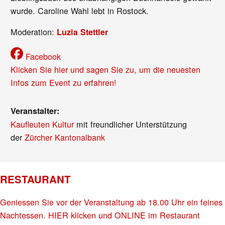
wurde. Caroline Wahl lebt in Rostock.
Moderation:
Luzia Stettler
Facebook
Klicken Sie hier und sagen Sie zu, um die neuesten
Infos zum Event zu erfahren!
Veranstalter:
Kaufleuten Kultur
mit freundlicher Unterstützung
der
Zürcher Kantonalbank
RESTAURANT
Geniessen Sie vor der Veranstaltung ab 18.00 Uhr ein feines
Nachtessen. HIER klicken und ONLINE im Restaurant