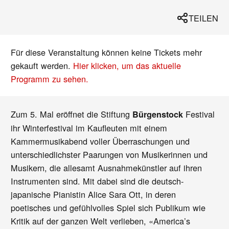
TEILEN
Für diese Veranstaltung können keine Tickets mehr
gekauft werden.
Hier klicken, um das aktuelle
Programm zu sehen.
Zum 5. Mal eröffnet die Stiftung
Festival
Bürgenstock
ihr Winterfestival im Kaufleuten mit einem
Kammermusikabend voller Überraschungen und
unterschiedlichster Paarungen von Musikerinnen und
Musikern, die allesamt Ausnahmekünstler auf ihren
Instrumenten sind. Mit dabei sind die deutsch-
japanische Pianistin Alice Sara Ott, in deren
poetisches und gefühlvolles Spiel sich Publikum wie
Kritik auf der ganzen Welt verlieben, «America’s