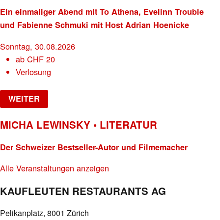
Ein einmaliger Abend mit To Athena, Evelinn Trouble
und Fabienne Schmuki mit Host Adrian Hoenicke
Sonntag, 30.08.2026
ab
CHF
20
Verlosung
WEITER
MICHA LEWINSKY • LITERATUR
Der Schweizer Bestseller-Autor und Filmemacher
Alle Veranstaltungen anzeigen
KAUFLEUTEN RESTAURANTS AG
Pelikanplatz, 8001 Zürich