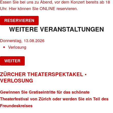
Essen Sie bei uns zu Abend, vor dem Konzert bereits ab 18
Uhr. Hier können Sie ONLINE reservieren.
RESERVIEREN
WEITERE VERANSTALTUNGEN
Donnerstag, 13.08.2026
Verlosung
WEITER
ZÜRCHER THEATERSPEKTAKEL •
VERLOSUNG
Gewinnen Sie Gratiseintritte für das schönste
Theaterfestival von Zürich oder werden Sie ein Teil des
Freundeskreises