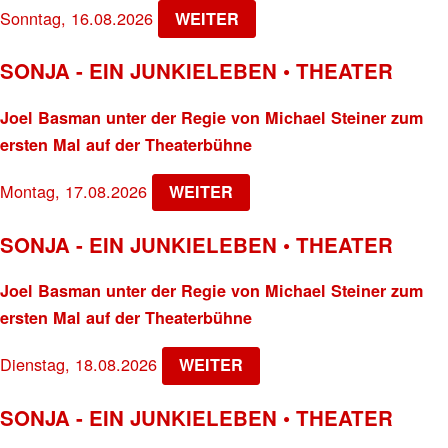
Sonntag, 16.08.2026
WEITER
SONJA - EIN JUNKIELEBEN • THEATER
Joel Basman unter der Regie von Michael Steiner zum
ersten Mal auf der Theaterbühne
Montag, 17.08.2026
WEITER
SONJA - EIN JUNKIELEBEN • THEATER
Joel Basman unter der Regie von Michael Steiner zum
ersten Mal auf der Theaterbühne
Dienstag, 18.08.2026
WEITER
SONJA - EIN JUNKIELEBEN • THEATER