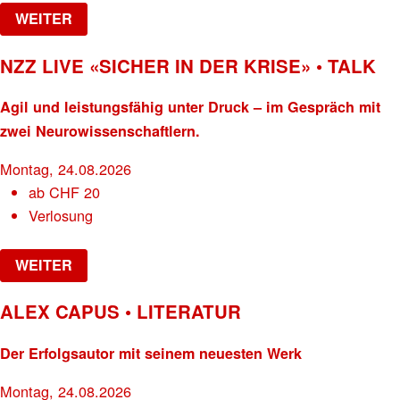
WEITER
NZZ LIVE «SICHER IN DER KRISE» • TALK
Agil und leistungsfähig unter Druck – im Gespräch mit
zwei Neurowissenschaftlern.
Montag, 24.08.2026
ab
CHF
20
Verlosung
WEITER
ALEX CAPUS • LITERATUR
Der Erfolgsautor mit seinem neuesten Werk
Montag, 24.08.2026