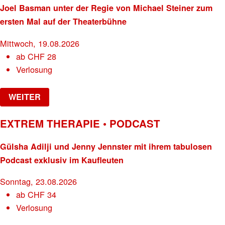
Joel Basman unter der Regie von Michael Steiner zum
ersten Mal auf der Theaterbühne
Mittwoch, 19.08.2026
ab
CHF
28
Verlosung
WEITER
EXTREM THERAPIE • PODCAST
Gülsha Adilji und Jenny Jennster mit ihrem tabulosen
Podcast exklusiv im Kaufleuten
Sonntag, 23.08.2026
ab
CHF
34
Verlosung