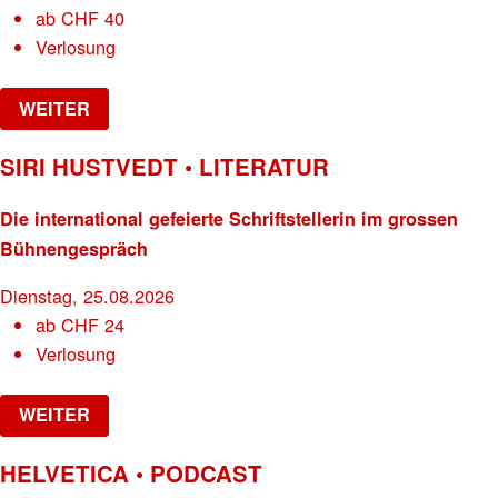
ab
CHF
40
Verlosung
WEITER
SIRI HUSTVEDT • LITERATUR
Die international gefeierte Schriftstellerin im grossen
Bühnengespräch
Dienstag, 25.08.2026
ab
CHF
24
Verlosung
WEITER
HELVETICA • PODCAST