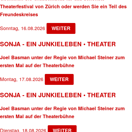
Theaterfestival von Zürich oder werden Sie ein Teil des
Freundeskreises
Sonntag, 16.08.2026
WEITER
SONJA - EIN JUNKIELEBEN • THEATER
Joel Basman unter der Regie von Michael Steiner zum
ersten Mal auf der Theaterbühne
Montag, 17.08.2026
WEITER
SONJA - EIN JUNKIELEBEN • THEATER
Joel Basman unter der Regie von Michael Steiner zum
ersten Mal auf der Theaterbühne
Dienstag, 18.08.2026
WEITER