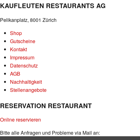
KAUFLEUTEN RESTAURANTS AG
Pelikanplatz, 8001 Zürich
Shop
Gutscheine
Kontakt
Impressum
Datenschutz
AGB
Nachhaltigkeit
Stellenangebote
RESERVATION RESTAURANT
Online reservieren
Bitte alle Anfragen und Probleme via Mail an: