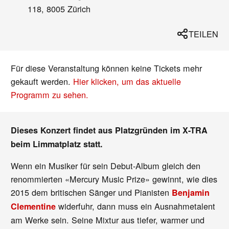
118, 8005 Zürich
TEILEN
Für diese Veranstaltung können keine Tickets mehr
gekauft werden.
Hier klicken, um das aktuelle
Programm zu sehen.
Dieses Konzert findet aus Platzgründen im X-TRA
beim Limmatplatz statt.
Wenn ein Musiker für sein Debut-Album gleich den
renommierten «Mercury Music Prize» gewinnt, wie dies
2015 dem britischen Sänger und Pianisten
Benjamin
widerfuhr, dann muss ein Ausnahmetalent
Clementine
am Werke sein. Seine Mixtur aus tiefer, warmer und