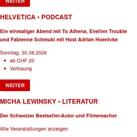
WEITER
HELVETICA • PODCAST
Ein einmaliger Abend mit To Athena, Evelinn Trouble
und Fabienne Schmuki mit Host Adrian Hoenicke
Sonntag, 30.08.2026
ab
CHF
20
Verlosung
WEITER
MICHA LEWINSKY • LITERATUR
Der Schweizer Bestseller-Autor und Filmemacher
Alle Veranstaltungen anzeigen