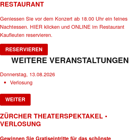
RESTAURANT
Geniessen Sie vor dem Konzert ab 18.00 Uhr ein feines
Nachtessen. HIER klicken und ONLINE im Restaurant
Kaufleuten reservieren.
RESERVIEREN
WEITERE VERANSTALTUNGEN
Donnerstag, 13.08.2026
Verlosung
WEITER
ZÜRCHER THEATERSPEKTAKEL •
VERLOSUNG
Gewinnen Sie Gratiseintritte für das schönste