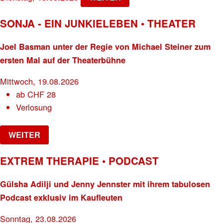
SONJA - EIN JUNKIELEBEN • THEATER
Joel Basman unter der Regie von Michael Steiner zum
ersten Mal auf der Theaterbühne
Mittwoch, 19.08.2026
ab
CHF
28
Verlosung
WEITER
EXTREM THERAPIE • PODCAST
Gülsha Adilji und Jenny Jennster mit ihrem tabulosen
Podcast exklusiv im Kaufleuten
Sonntag, 23.08.2026