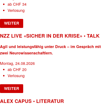
ab
CHF
34
Verlosung
WEITER
NZZ LIVE «SICHER IN DER KRISE» • TALK
Agil und leistungsfähig unter Druck – im Gespräch mit
zwei Neurowissenschaftlern.
Montag, 24.08.2026
ab
CHF
20
Verlosung
WEITER
ALEX CAPUS • LITERATUR