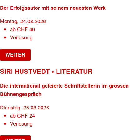
Der Erfolgsautor mit seinem neuesten Werk
Montag, 24.08.2026
ab
CHF
40
Verlosung
WEITER
SIRI HUSTVEDT • LITERATUR
Die international gefeierte Schriftstellerin im grossen
Bühnengespräch
Dienstag, 25.08.2026
ab
CHF
24
Verlosung