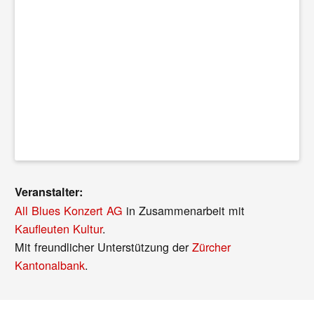
Veranstalter:
All Blues Konzert AG
in Zusammenarbeit mit
Kaufleuten Kultur
.
Mit freundlicher Unterstützung der
Zürcher
Kantonalbank
.