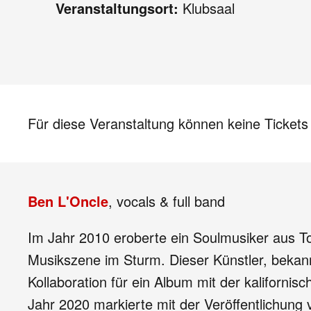
Veranstaltungsort:
Klubsaal
Für diese Veranstaltung können keine Ticket
Ben L'Oncle
, vocals & full band
Im Jahr 2010 eroberte ein Soulmusiker aus To
Musikszene im Sturm. Dieser Künstler, bekannt 
Kollaboration für ein Album mit der kaliforni
Jahr 2020 markierte mit der Veröffentlichung 