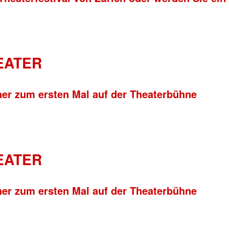
HEATER
ner zum ersten Mal auf der Theaterbühne
HEATER
ner zum ersten Mal auf der Theaterbühne