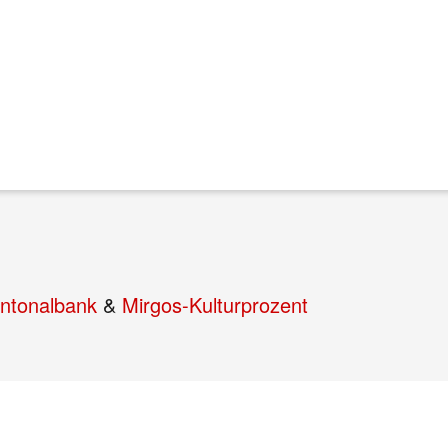
ntonalbank
&
Mirgos-Kulturprozent