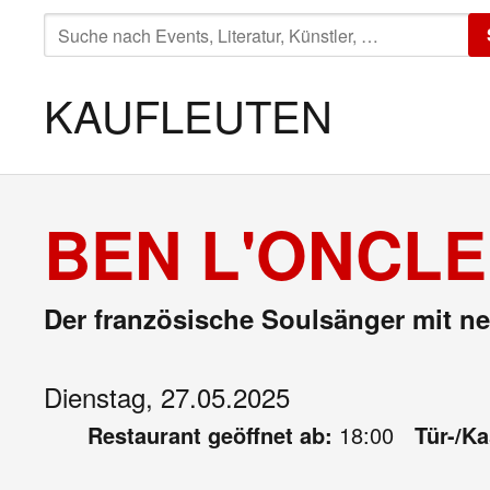
SUCHE
NACH:
KAUFLEUTEN
BEN L'ONCLE
Der französische Soulsänger mit 
Dienstag, 27.05.2025
Restaurant geöffnet ab:
18:00
Tür-/K