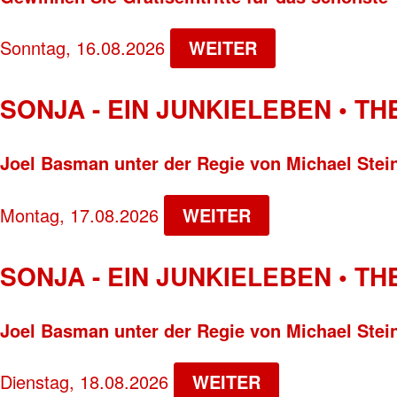
Sonntag, 16.08.2026
WEITER
SONJA - EIN JUNKIELEBEN • T
Joel Basman unter der Regie von Michael Stei
Montag, 17.08.2026
WEITER
SONJA - EIN JUNKIELEBEN • T
Joel Basman unter der Regie von Michael Stei
Dienstag, 18.08.2026
WEITER