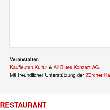
Veranstalter:
Kaufleuten Kultur
&
All Blues Konzert AG
.
Mit freundlicher Unterstützung der
Zürcher Ka
RESTAURANT