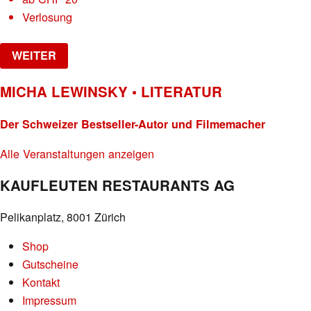
Verlosung
WEITER
MICHA LEWINSKY • LITERATUR
Der Schweizer Bestseller-Autor und Filmemacher
Alle Veranstaltungen anzeigen
KAUFLEUTEN RESTAURANTS AG
Pelikanplatz, 8001 Zürich
Shop
Gutscheine
Kontakt
Impressum