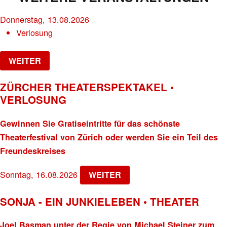
Donnerstag, 13.08.2026
Verlosung
WEITER
ZÜRCHER THEATERSPEKTAKEL •
VERLOSUNG
Gewinnen Sie Gratiseintritte für das schönste
Theaterfestival von Zürich oder werden Sie ein Teil des
Freundeskreises
Sonntag, 16.08.2026
WEITER
SONJA - EIN JUNKIELEBEN • THEATER
Joel Basman unter der Regie von Michael Steiner zum