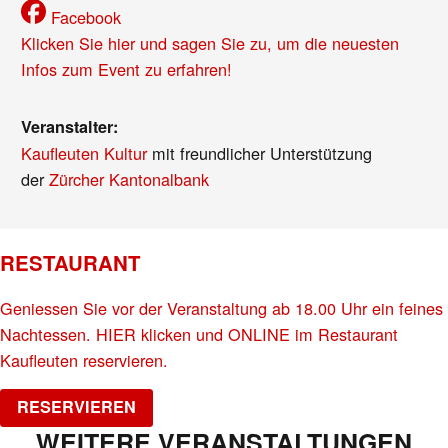
Facebook
Klicken Sie hier und sagen Sie zu, um die neuesten
Infos zum Event zu erfahren!
Veranstalter:
Kaufleuten Kultur
mit freundlicher Unterstützung
der
Zürcher Kantonalbank
RESTAURANT
Geniessen Sie vor der Veranstaltung ab 18.00 Uhr ein feines
Nachtessen. HIER klicken und ONLINE im Restaurant
Kaufleuten reservieren.
RESERVIEREN
WEITERE VERANSTALTUNGEN