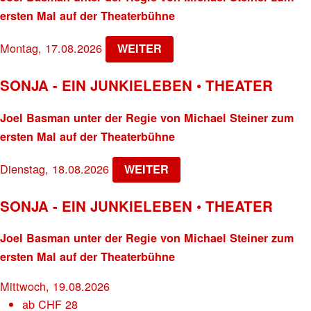
ersten Mal auf der Theaterbühne
Montag, 17.08.2026
WEITER
SONJA - EIN JUNKIELEBEN • THEATER
Joel Basman unter der Regie von Michael Steiner zum
ersten Mal auf der Theaterbühne
Dienstag, 18.08.2026
WEITER
SONJA - EIN JUNKIELEBEN • THEATER
Joel Basman unter der Regie von Michael Steiner zum
ersten Mal auf der Theaterbühne
Mittwoch, 19.08.2026
ab
CHF
28