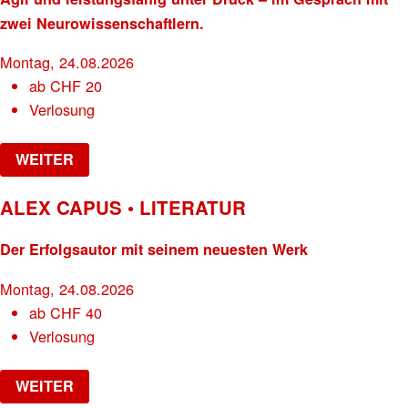
zwei Neurowissenschaftlern.
Montag, 24.08.2026
ab
CHF
20
Verlosung
WEITER
ALEX CAPUS • LITERATUR
Der Erfolgsautor mit seinem neuesten Werk
Montag, 24.08.2026
ab
CHF
40
Verlosung
WEITER