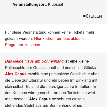
Klubsaal
Veranstaltungsort:
TEILEN
Für diese Veranstaltung können keine Tickets mehr
gekauft werden.
Hier klicken, um das aktuelle
Programm zu sehen.
ist eine kleine
Das kleine Haus am Sonnenhang
Philosophie der Gelassenheit und des stillen Glücks:
erzählt eine persönliche Geschichte über
Alex Capus
die Liebe zur Literatur und ein Leben im Einklang mit
sich selbst. Es sind die neunziger Jahre in Italien. In
den Kneipen wird geraucht, an den Tankstellen wird
man bedient.
bezieht ein einsam
Alex Capus
stehendes Steinhaus am Sonnenhang eines