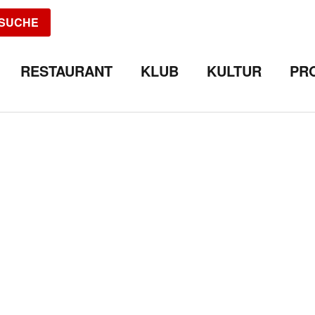
SUCHE
RESTAURANT
KLUB
KULTUR
PR