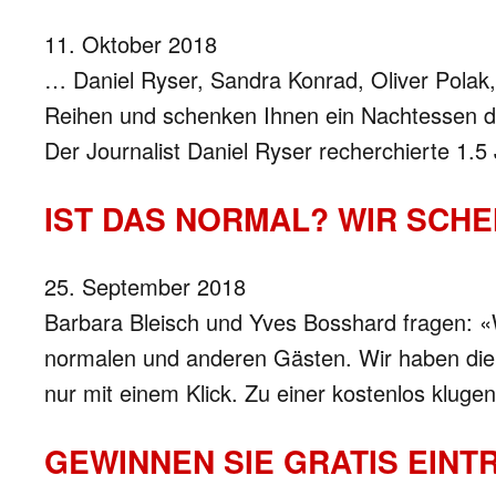
11. Oktober 2018
… Daniel Ryser, Sandra Konrad, Oliver Polak,
Reihen und schenken Ihnen ein Nachtessen dazu
Der Journalist Daniel Ryser recherchierte 1.
IST DAS NORMAL? WIR SCHE
25. September 2018
Barbara Bleisch und Yves Bosshard fragen: «
normalen und anderen Gästen. Wir haben die G
nur mit einem Klick. Zu einer kostenlos klug
GEWINNEN SIE GRATIS EINT