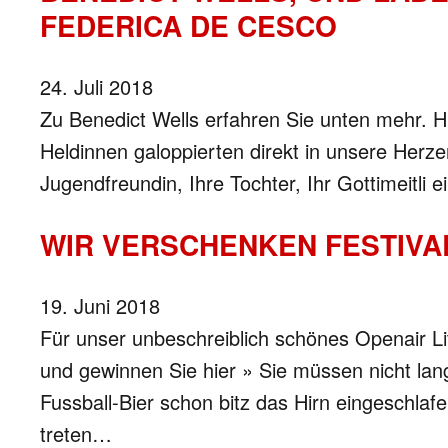
FEDERICA DE CESCO
24. Juli 2018
Zu Benedict Wells erfahren Sie unten mehr. H
Heldinnen galoppierten direkt in unsere Herz
Jugendfreundin, Ihre Tochter, Ihr Gottimeitli
WIR VERSCHENKEN FESTIVA
19. Juni 2018
Für unser unbeschreiblich schönes Openair Li
und gewinnen Sie hier » Sie müssen nicht la
Fussball-Bier schon bitz das Hirn eingeschlafe
treten…