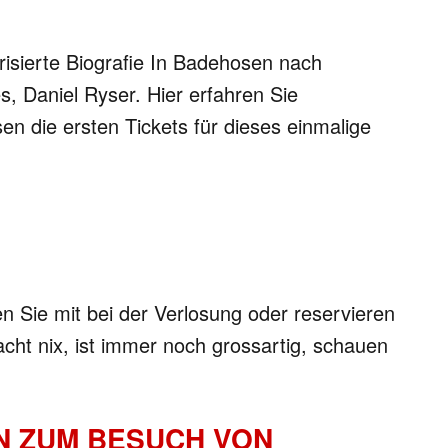
isierte Biografie In Badehosen nach
, Daniel Ryser. Hier erfahren Sie
 die ersten Tickets für dieses einmalige
 Sie mit bei der Verlosung oder reservieren
cht nix, ist immer noch grossartig, schauen
IN ZUM BESUCH VON