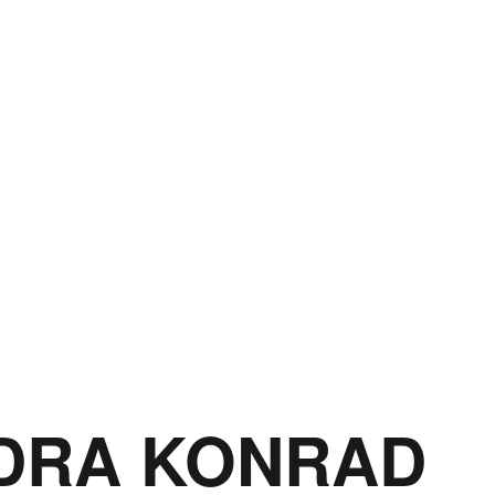
DRA KONRAD