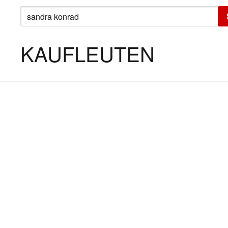
SUCHE
NACH:
KAUFLEUTEN