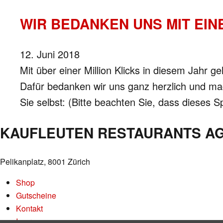
WIR BEDANKEN UNS MIT EI
12. Juni 2018
Mit über einer Million Klicks in diesem Jahr 
Dafür bedanken wir uns ganz herzlich und ma
Sie selbst: (Bitte beachten Sie, dass dieses 
KAUFLEUTEN RESTAURANTS A
Pelikanplatz, 8001 Zürich
Shop
Gutscheine
Kontakt
Impressum