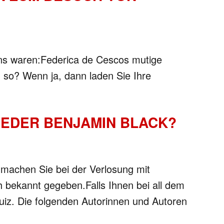
eins waren:Federica de Cescos mutige
 so? Wenn ja, dann laden Sie Ihre
IEDER BENJAMIN BLACK?
 machen Sie bei der Verlosung mit
 bekannt gegeben.Falls Ihnen bei all dem
 Quiz. Die folgenden Autorinnen und Autoren