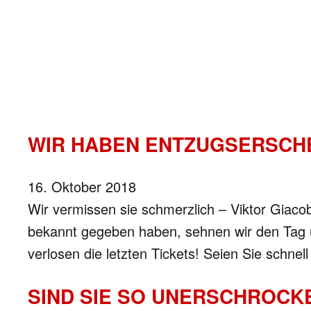
WIR HABEN ENTZUGSERSCHE
16. Oktober 2018
Wir vermissen sie schmerzlich – Viktor Giaco
bekannt gegeben haben, sehnen wir den Tag un
verlosen die letzten Tickets! Seien Sie schn
SIND SIE SO UNERSCHROCK