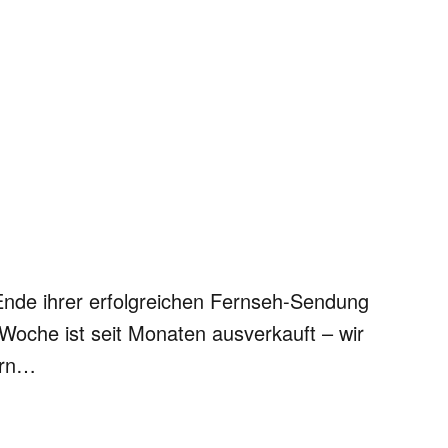
 Ende ihrer erfolgreichen Fernseh-Sendung
Woche ist seit Monaten ausverkauft – wir
ern…