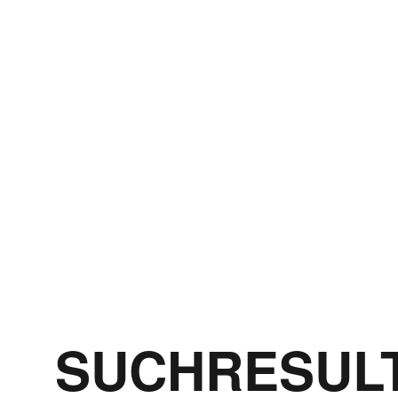
SUCHRESULT