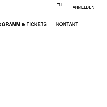
EN
ANMELDEN
OGRAMM & TICKETS
KONTAKT