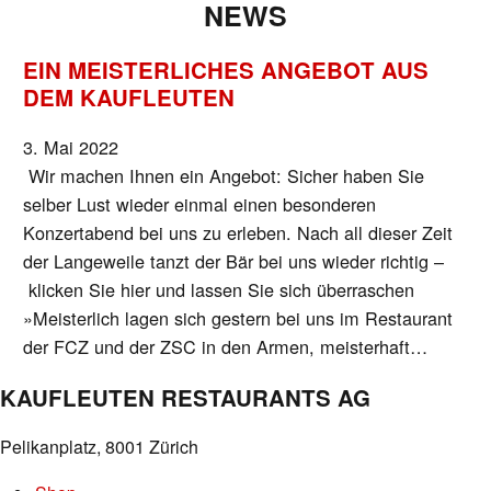
NEWS
EIN MEISTERLICHES ANGEBOT AUS
DEM KAUFLEUTEN
3. Mai 2022
Wir machen Ihnen ein Angebot: Sicher haben Sie
selber Lust wieder einmal einen besonderen
Konzertabend bei uns zu erleben. Nach all dieser Zeit
der Langeweile tanzt der Bär bei uns wieder richtig –
klicken Sie hier und lassen Sie sich überraschen
»Meisterlich lagen sich gestern bei uns im Restaurant
der FCZ und der ZSC in den Armen, meisterhaft…
KAUFLEUTEN RESTAURANTS AG
Pelikanplatz, 8001 Zürich