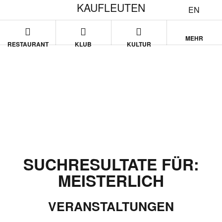
KAUFLEUTEN
EN
MEHR
RESTAURANT
KLUB
KULTUR
SUCHRESULTATE FÜR:
MEISTERLICH
VERANSTALTUNGEN