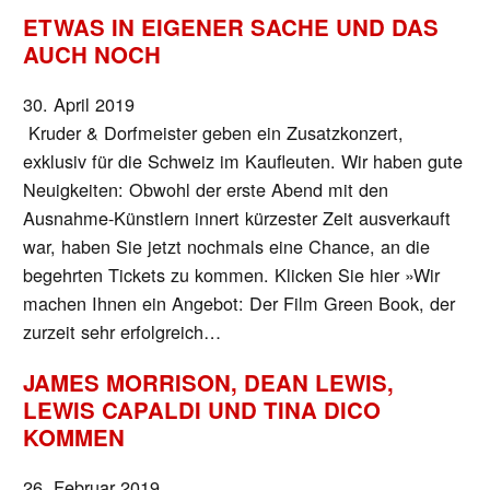
ETWAS IN EIGENER SACHE UND DAS
AUCH NOCH
30. April 2019
Kruder & Dorfmeister geben ein Zusatzkonzert,
exklusiv für die Schweiz im Kaufleuten. Wir haben gute
Neuigkeiten: Obwohl der erste Abend mit den
Ausnahme-Künstlern innert kürzester Zeit ausverkauft
war, haben Sie jetzt nochmals eine Chance, an die
begehrten Tickets zu kommen. Klicken Sie hier »Wir
machen Ihnen ein Angebot: Der Film Green Book, der
zurzeit sehr erfolgreich…
JAMES MORRISON, DEAN LEWIS,
LEWIS CAPALDI UND TINA DICO
KOMMEN
26. Februar 2019