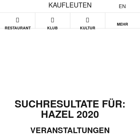
KAUFLEUTEN
EN
MEHR
RESTAURANT
KLUB
KULTUR
SUCHRESULTATE FÜR:
HAZEL 2020
VERANSTALTUNGEN