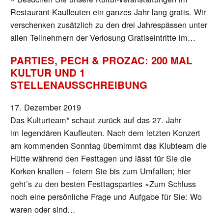
Restaurant Kaufleuten ein ganzes Jahr lang gratis. Wir
verschenken zusätzlich zu den drei Jahrespässen unter
allen Teilnehmern der Verlosung Gratiseintritte im…
PARTIES, PECH & PROZAC: 200 MAL
KULTUR UND 1
STELLENAUSSCHREIBUNG
17. Dezember 2019
Das Kulturteam* schaut zurück auf das 27. Jahr
im legendären Kaufleuten. Nach dem letzten Konzert
am kommenden Sonntag übernimmt das Klubteam die
Hütte während den Festtagen und lässt für Sie die
Korken knallen – feiern Sie bis zum Umfallen; hier
geht’s zu den besten Festtagsparties »Zum Schluss
noch eine persönliche Frage und Aufgabe für Sie: Wo
waren oder sind…