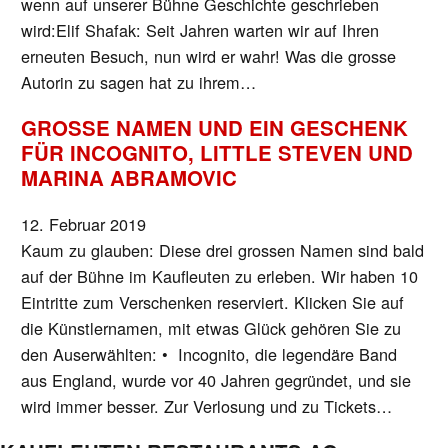
wenn auf unserer Bühne Geschichte geschrieben
wird:Elif Shafak: Seit Jahren warten wir auf Ihren
erneuten Besuch, nun wird er wahr! Was die grosse
Autorin zu sagen hat zu ihrem…
GROSSE NAMEN UND EIN GESCHENK
FÜR INCOGNITO, LITTLE STEVEN UND
MARINA ABRAMOVIC
12. Februar 2019
Kaum zu glauben: Diese drei grossen Namen sind bald
auf der Bühne im Kaufleuten zu erleben. Wir haben 10
Eintritte zum Verschenken reserviert. Klicken Sie auf
die Künstlernamen, mit etwas Glück gehören Sie zu
den Auserwählten: • Incognito, die legendäre Band
aus England, wurde vor 40 Jahren gegründet, und sie
wird immer besser. Zur Verlosung und zu Tickets…