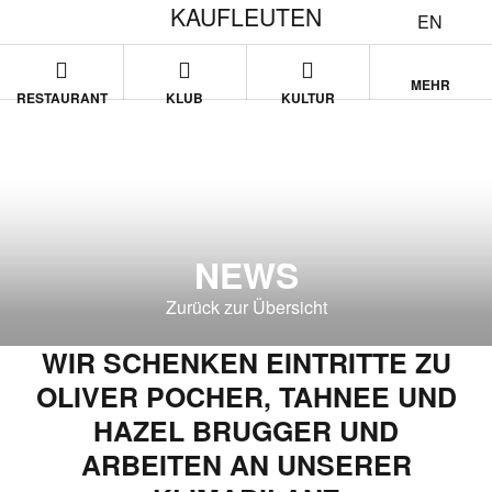
KAUFLEUTEN
EN
MEHR
RESTAURANT
KLUB
KULTUR
NEWS
Zurück zur Übersicht
WIR SCHENKEN EINTRITTE ZU
OLIVER POCHER, TAHNEE UND
HAZEL BRUGGER UND
ARBEITEN AN UNSERER