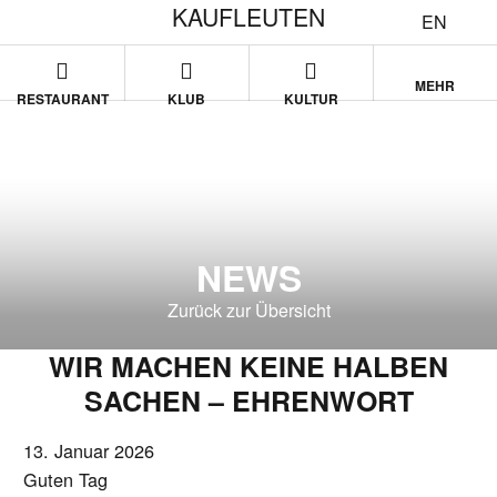
KAUFLEUTEN
EN
MEHR
RESTAURANT
KLUB
KULTUR
NEWS
Zurück zur Übersicht
WIR MACHEN KEINE HALBEN
SACHEN – EHRENWORT
13. Januar 2026
Guten Tag