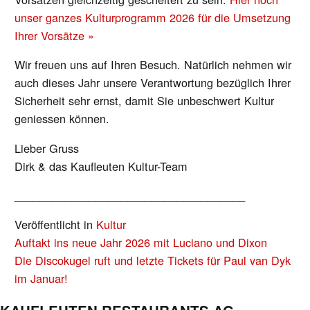
unser ganzes Kulturprogramm 2026 für die Umsetzung
Ihrer Vorsätze »
Wir freuen uns auf Ihren Besuch. Natürlich nehmen wir
auch dieses Jahr unsere Verantwortung bezüglich Ihrer
Sicherheit sehr ernst, damit Sie unbeschwert Kultur
geniessen können.
Lieber Gruss
Dirk & das Kaufleuten Kultur-Team
_____________________________________
Veröffentlicht in
Kultur
BEITRAGS-
Auftakt ins neue Jahr 2026 mit Luciano und Dixon
NAVIGATION
Die Discokugel ruft und letzte Tickets für Paul van Dyk
im Januar!