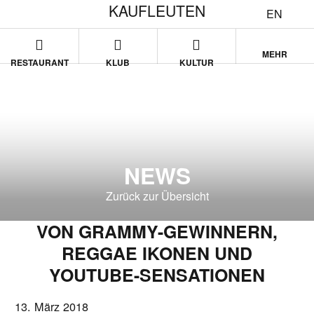
KAUFLEUTEN
EN
MEHR
RESTAURANT
KLUB
KULTUR
NEWS
Zurück zur Übersicht
VON GRAMMY-GEWINNERN,
REGGAE IKONEN UND
YOUTUBE-SENSATIONEN
13. März 2018