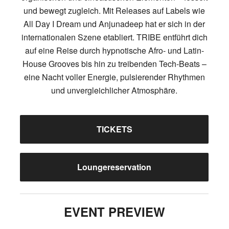
und bewegt zugleich. Mit Releases auf Labels wie
All Day I Dream und Anjunadeep hat er sich in der
internationalen Szene etabliert. TRIBE entführt dich
auf eine Reise durch hypnotische Afro- und Latin-
House Grooves bis hin zu treibenden Tech-Beats –
eine Nacht voller Energie, pulsierender Rhythmen
und unvergleichlicher Atmosphäre.
TICKETS
Loungereservation
EVENT PREVIEW