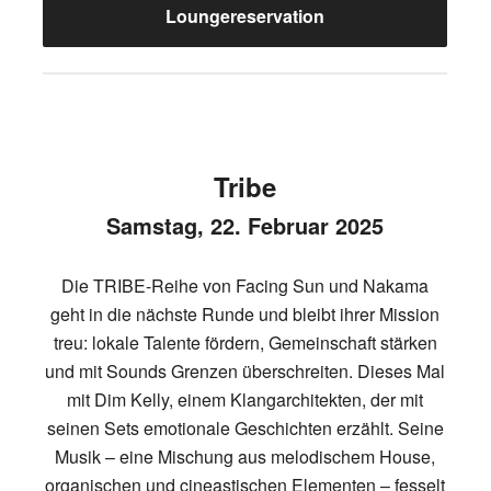
Loungereservation
Tribe
Samstag, 22. Februar 2025
Die TRIBE-Reihe von Facing Sun und Nakama
geht in die nächste Runde und bleibt ihrer Mission
treu: lokale Talente fördern, Gemeinschaft stärken
und mit Sounds Grenzen überschreiten. Dieses Mal
mit Dim Kelly, einem Klangarchitekten, der mit
seinen Sets emotionale Geschichten erzählt. Seine
Musik – eine Mischung aus melodischem House,
organischen und cineastischen Elementen – fesselt