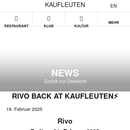
KAUFLEUTEN
EN
MEHR
RESTAURANT
KLUB
KULTUR
NEWS
Zurück zur Übersicht
RIVO BACK AT KAUFLEUTEN⚡
19. Februar 2025
Rivo