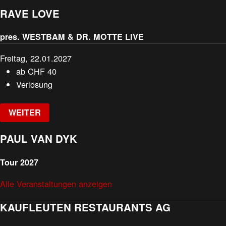
RAVE LOVE
pres. WESTBAM & DR. MOTTE LIVE
Freitag, 22.01.2027
ab
CHF
40
Verlosung
WEITER
PAUL VAN DYK
Tour 2027
Alle Veranstaltungen anzeigen
KAUFLEUTEN RESTAURANTS AG