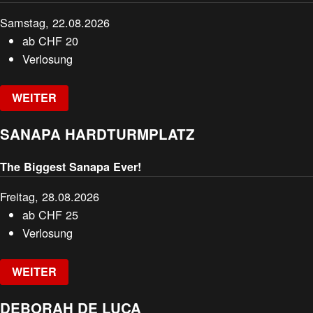
Samstag, 22.08.2026
ab
CHF
20
Verlosung
WEITER
SANAPA HARDTURMPLATZ
The Biggest Sanapa Ever!
Freitag, 28.08.2026
ab
CHF
25
Verlosung
WEITER
DEBORAH DE LUCA