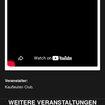
Veranstalter:
Kaufleuten Club.
WEITERE VERANSTALTUNGEN