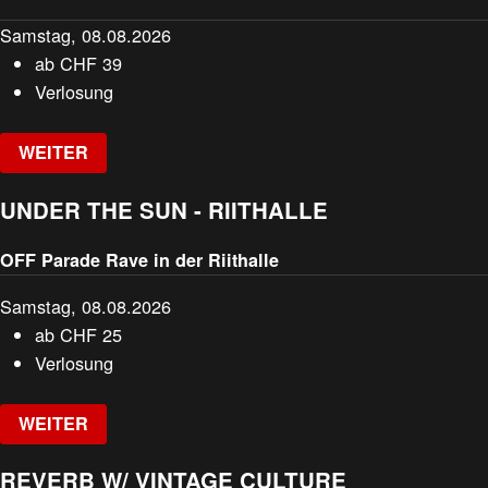
Samstag, 08.08.2026
ab
CHF
39
Verlosung
WEITER
UNDER THE SUN - RIITHALLE
OFF Parade Rave in der Riithalle
Samstag, 08.08.2026
ab
CHF
25
Verlosung
WEITER
REVERB W/ VINTAGE CULTURE