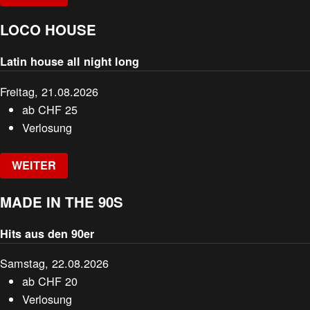
LOCO HOUSE
Latin house all night long
Freitag, 21.08.2026
ab
CHF
25
Verlosung
WEITER
MADE IN THE 90S
Hits aus den 90er
Samstag, 22.08.2026
ab
CHF
20
Verlosung