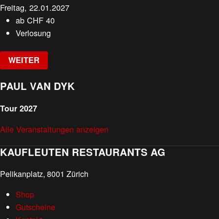
Freitag, 22.01.2027
ab
CHF
40
Verlosung
WEITER
PAUL VAN DYK
Tour 2027
Alle Veranstaltungen anzeigen
KAUFLEUTEN RESTAURANTS AG
Pelikanplatz, 8001 Zürich
Shop
Gutscheine