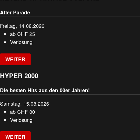
After Parade
Freitag, 14.08.2026
ab
CHF
25
Verlosung
WEITER
HYPER 2000
Die besten Hits aus den 00er Jahren!
Samstag, 15.08.2026
ab
CHF
30
Verlosung
WEITER