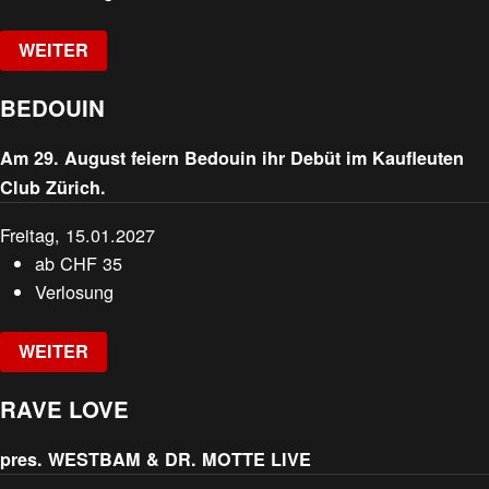
WEITER
BEDOUIN
Am 29. August feiern Bedouin ihr Debüt im Kaufleuten
Club Zürich.
Freitag, 15.01.2027
ab
CHF
35
Verlosung
WEITER
RAVE LOVE
pres. WESTBAM & DR. MOTTE LIVE