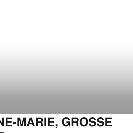
NNE-MARIE, GROSSE