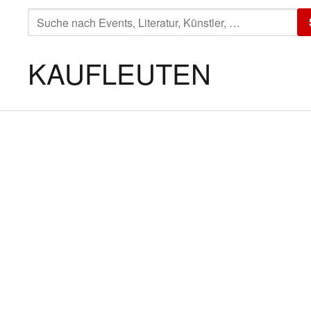
SUCHE
NACH:
KAUFLEUTEN