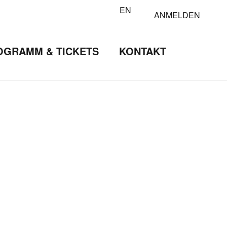
EN
ANMELDEN
OGRAMM & TICKETS
KONTAKT