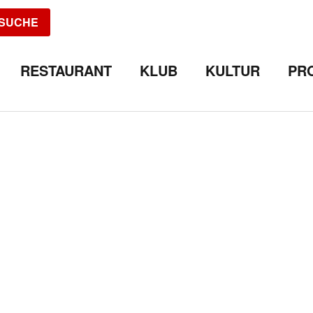
SUCHE
RESTAURANT
KLUB
KULTUR
PR