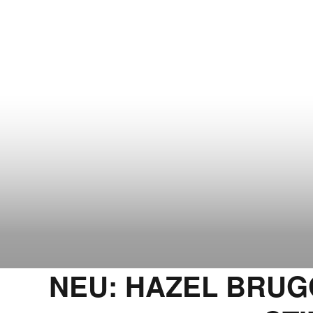
NEU: HAZEL BRUGG