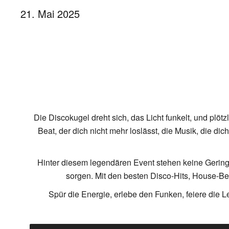
21. Mai 2025
Die Discokugel dreht sich, das Licht funkelt, und plöt
Beat, der dich nicht mehr loslässt, die Musik, die dich
Hinter diesem legendären Event stehen keine Geringer
sorgen. Mit den besten Disco-Hits, House-Be
Spür die Energie, erlebe den Funken, feiere die Le