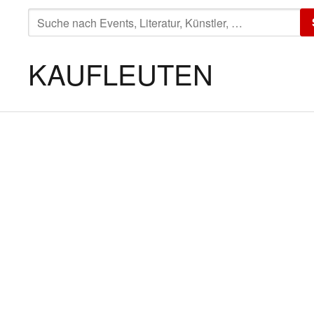
SUCHE
NACH:
KAUFLEUTEN