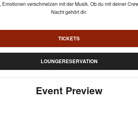
ng, Emotionen verschmelzen mit der Musik. Ob du mit deiner Cre
Nacht gehört dir.
TICKETS
LOUNGERESERVATION
Event Preview