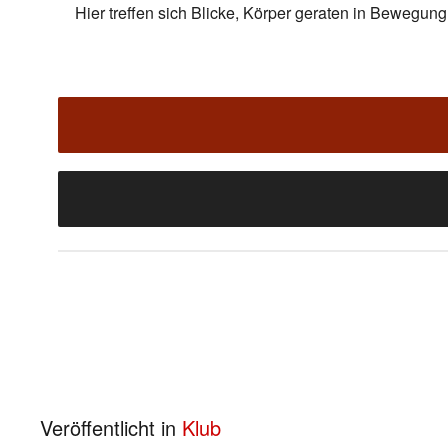
Hier treffen sich Blicke, Körper geraten in Bewegu
Veröffentlicht in
Klub