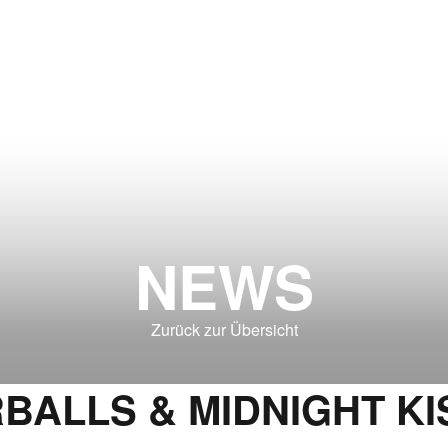
NEWS
Zurück zur Übersicht
BALLS & MIDNIGHT KIS