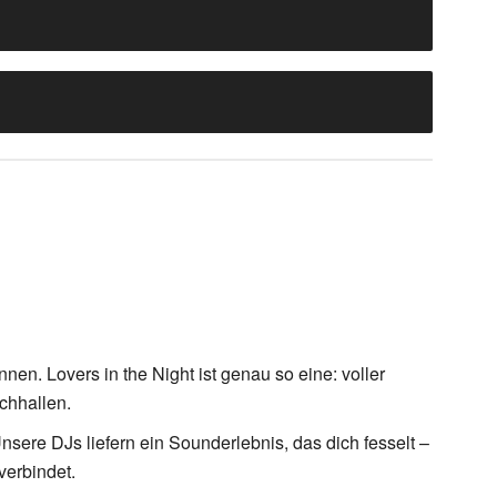
nen. Lovers in the Night ist genau so eine: voller
chhallen.
nsere DJs liefern ein Sounderlebnis, das dich fesselt –
verbindet.