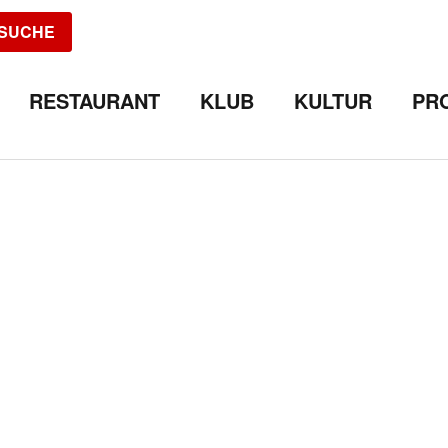
SUCHE
RESTAURANT
KLUB
KULTUR
PR