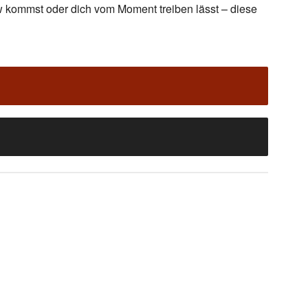
w kommst oder dich vom Moment treiben lässt – diese