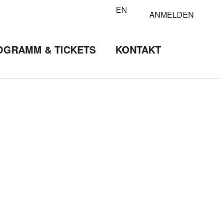
EN
ANMELDEN
OGRAMM & TICKETS
KONTAKT