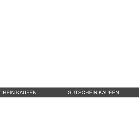
CHEIN KAUFEN
GUTSCHEIN KAUFEN