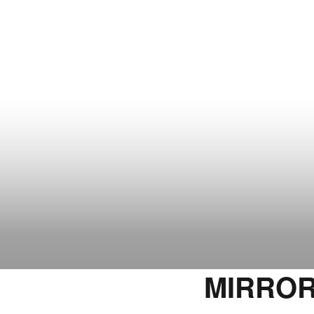
MIRROR