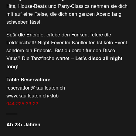
Hits, House-Beats und Party-Classics nehmen sie dich
mit auf eine Reise, die dich den ganzen Abend lang
schweben lässt.
Spür die Energie, erlebe den Funken, feiere die
Leidenschaft! Night Fever im Kaufleuten ist kein Event,
sondern ein Erlebnis. Bist du bereit für den Disco-
Virus? Die Tanzfläche wartet –
Let’s disco all night
long!
Table Reservation:
reservation@kaufleuten.ch
www.kaufleuten.ch/klub
044 225 33 22
____
Ab 23+ Jahren