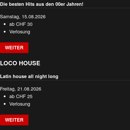
Die besten Hits aus den 00er Jahren!
Samstag, 15.08.2026
ab
CHF
30
Verlosung
WEITER
LOCO HOUSE
Latin house all night long
Freitag, 21.08.2026
ab
CHF
25
Verlosung
WEITER