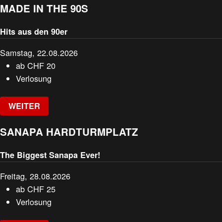
MADE IN THE 90S
Hits aus den 90er
Samstag, 22.08.2026
ab
CHF
20
Verlosung
WEITER
SANAPA HARDTURMPLATZ
The Biggest Sanapa Ever!
Freitag, 28.08.2026
ab
CHF
25
Verlosung