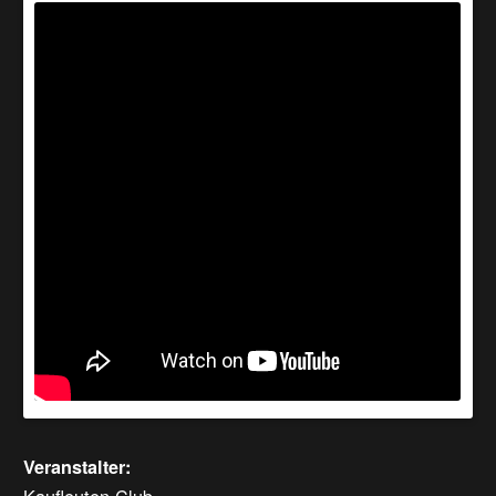
Veranstalter: