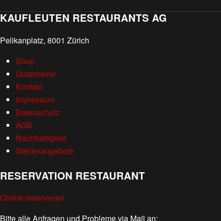
KAUFLEUTEN RESTAURANTS AG
Pelikanplatz, 8001 Zürich
Shop
Gutscheine
Kontakt
Impressum
Datenschutz
AGB
Nachhaltigkeit
Stellenangebote
RESERVATION RESTAURANT
Online reservieren
Bitte alle Anfragen und Probleme via Mail an: