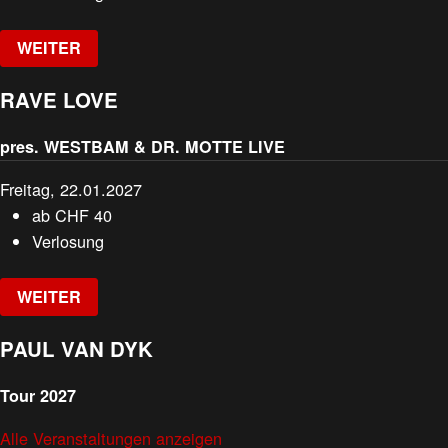
WEITER
RAVE LOVE
pres. WESTBAM & DR. MOTTE LIVE
Freitag, 22.01.2027
ab
CHF
40
Verlosung
WEITER
PAUL VAN DYK
Tour 2027
Alle Veranstaltungen anzeigen