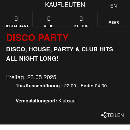
KAUFLEUTEN
EN
MEHR
RESTAURANT
KLUB
KULTUR
DISCO PARTY
DISCO, HOUSE, PARTY & CLUB HITS
ALL NIGHT LONG!
Freitag, 23.05.2025
22:00
04:00
Tür-/Kassenöffnung :
Ende:
Klubsaal
Veranstaltungsort:
TEILEN