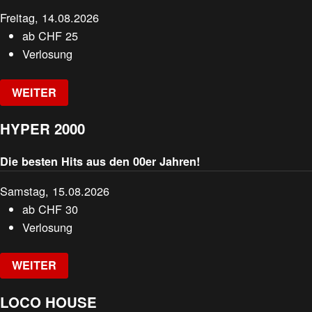
Freitag, 14.08.2026
ab
CHF
25
Verlosung
WEITER
HYPER 2000
Die besten Hits aus den 00er Jahren!
Samstag, 15.08.2026
ab
CHF
30
Verlosung
WEITER
LOCO HOUSE