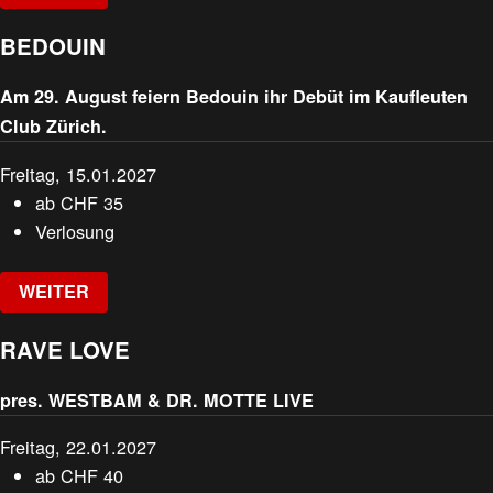
BEDOUIN
Am 29. August feiern Bedouin ihr Debüt im Kaufleuten
Club Zürich.
Freitag, 15.01.2027
ab
CHF
35
Verlosung
WEITER
RAVE LOVE
pres. WESTBAM & DR. MOTTE LIVE
Freitag, 22.01.2027
ab
CHF
40