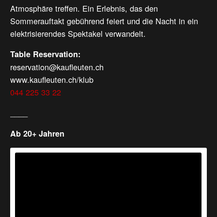
Atmosphäre treffen. Ein Erlebnis, das den
Sommerauftakt gebührend feiert und die Nacht in ein
elektrisierendes Spektakel verwandelt.
Table Reservation:
reservation@kaufleuten.ch
www.kaufleuten.ch/klub
044 225 33 22
____
Ab 20+ Jahren