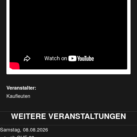
Veranstalter:
Kaufleuten
WEITERE VERANSTALTUNGEN
Samstag, 08.08.2026