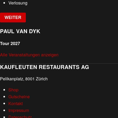
Verlosung
WEITER
PAUL VAN DYK
Tour 2027
Alle Veranstaltungen anzeigen
KAUFLEUTEN RESTAURANTS AG
Pelikanplatz, 8001 Zürich
Shop
Gutscheine
Kontakt
Impressum
Datenschutz