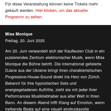
Für diese Veranstaltung können keine Tickets mehr
gekauft werden.
Hier klicken, um das aktuelle
Programm zu sehen.
Miss Monique
Freitag, 20. Juni 2025
Am 20. Juni verwandelt sich der Kaufleuten Club in ein
pulsierendes Zentrum elektronischer Musik, wenn Miss
Monique die Bühne betritt. Die international gefeierte
DJane aus der Ukraine bringt ihren charakteristischen
Progressive-House-Sound direkt ins Herz von Zürich.
Bekannt für ihre hypnotischen Sets und
energiegeladenen Auftritte, zieht sie mit jeder ihrer
Performances Musikliebhaber aus aller Welt in ihren
Bann. An diesem Abend trifft Klang auf Emotion, wenn
treibende Beats auf eine visuell eindrucksvolle