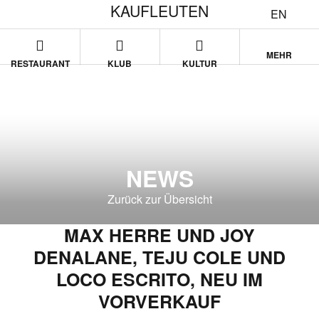
KAUFLEUTEN
EN
MEHR
RESTAURANT
KLUB
KULTUR
NEWS
Zurück zur Übersicht
MAX HERRE UND JOY
DENALANE, TEJU COLE UND
LOCO ESCRITO, NEU IM
VORVERKAUF