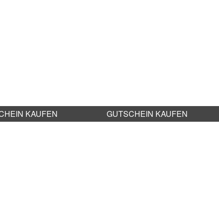
CHEIN KAUFEN
GUTSCHEIN KAUFEN