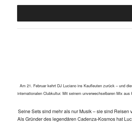
Am 21. Februar kehrt DJ Luciano ins Kaufleuten zurück – und die
internationalen Clubkultur. Mit seinem unverwechselbaren Mix aus H
Seine Sets sind mehr als nur Musik – sie sind Reisen
Als Gründer des legendären Cadenza-Kosmos hat Lucian