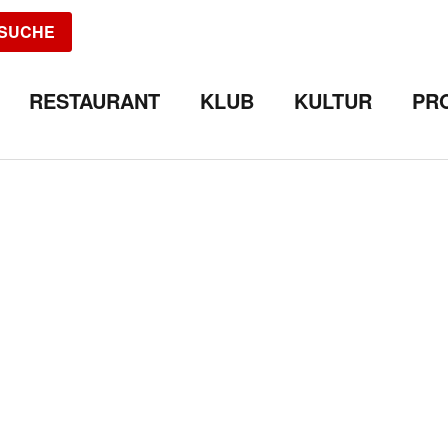
SUCHE
RESTAURANT
KLUB
KULTUR
PR