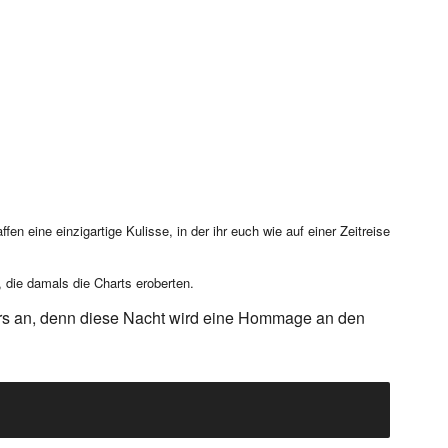
n eine einzigartige Kulisse, in der ihr euch wie auf einer Zeitreise
 die damals die Charts eroberten.
ers an, denn diese Nacht wird eine Hommage an den