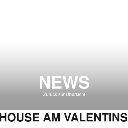
NEWS
Zurück zur Übersicht
HOUSE AM VALENTINS