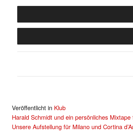
Veröffentlicht in
Klub
BEITRAGS-
Harald Schmidt und ein persönliches Mixtape 
Unsere Aufstellung für Milano und Cortina d