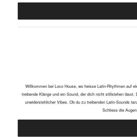
Willkommen bei Loco House, wo heisse Latin-Rhythmen auf elekt
treibende Klänge und ein Sound, der dich nicht stillstehen lässt
unwiderstehlicher Vibes. Ob du zu treibenden Latin-Sounds tan
Schliess die Augen