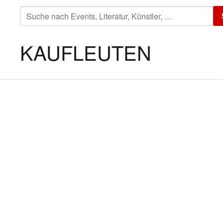
SUCHE
NACH:
KAUFLEUTEN