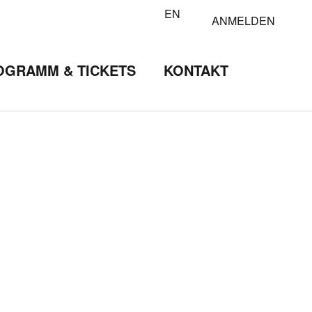
EN
ANMELDEN
OGRAMM & TICKETS
KONTAKT