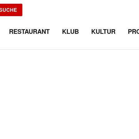
SUCHE
RESTAURANT
KLUB
KULTUR
PR