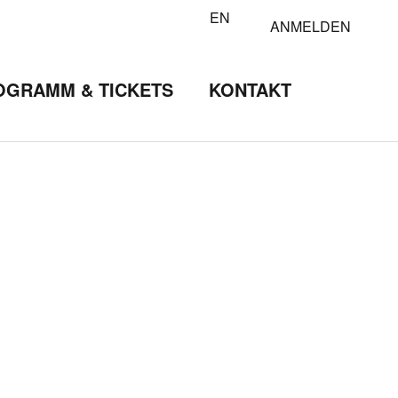
EN
ANMELDEN
OGRAMM & TICKETS
KONTAKT