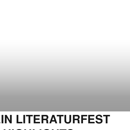
EIN LITERATURFEST