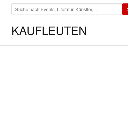
SUCHE
NACH:
KAUFLEUTEN