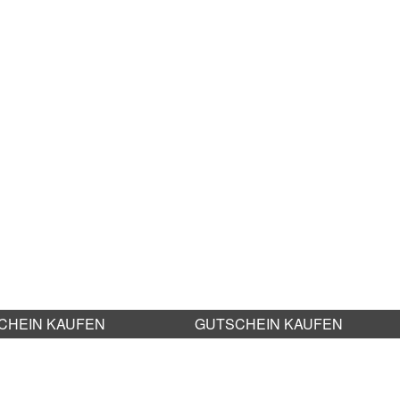
CHEIN KAUFEN
GUTSCHEIN KAUFEN