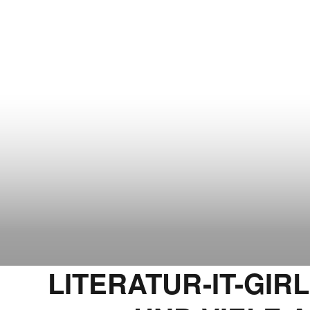
LITERATUR-IT-GIR