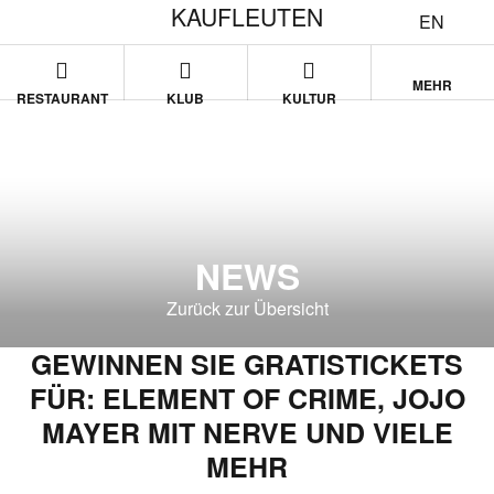
KAUFLEUTEN
EN
MEHR
RESTAURANT
KLUB
KULTUR
NEWS
Zurück zur Übersicht
GEWINNEN SIE GRATISTICKETS
FÜR: ELEMENT OF CRIME, JOJO
MAYER MIT NERVE UND VIELE
MEHR