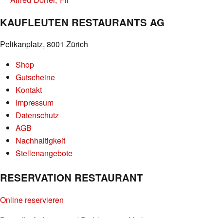
KAUFLEUTEN RESTAURANTS AG
Pelikanplatz, 8001 Zürich
Shop
Gutscheine
Kontakt
Impressum
Datenschutz
AGB
Nachhaltigkeit
Stellenangebote
RESERVATION RESTAURANT
Online reservieren