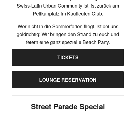
Swiss-Latin Urban Community ist, ist zurück am
Pelikanplatz im Kaufleuten Club.
Wer nicht in die Sommerferien fliegt, ist bei uns
goldrichtig: Wir bringen den Strand zu euch und
feiern eine ganz spezielle Beach Party.
TICKETS
LOUNGE RESERVATION
Street Parade Special