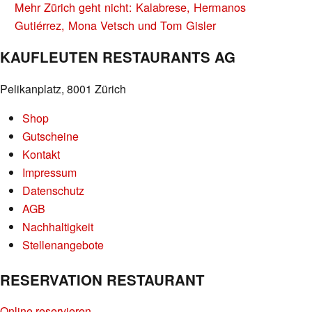
Mehr Zürich geht nicht: Kalabrese, Hermanos
Gutiérrez, Mona Vetsch und Tom Gisler
KAUFLEUTEN RESTAURANTS AG
Pelikanplatz, 8001 Zürich
Shop
Gutscheine
Kontakt
Impressum
Datenschutz
AGB
Nachhaltigkeit
Stellenangebote
RESERVATION RESTAURANT
Online reservieren