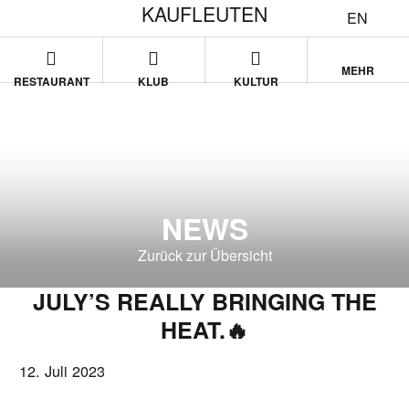
KAUFLEUTEN
EN
MEHR
RESTAURANT
KLUB
KULTUR
NEWS
Zurück zur Übersicht
JULY’S REALLY BRINGING THE
HEAT.🔥
12. Juli 2023