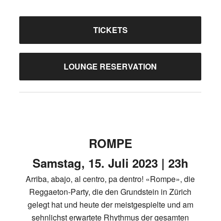
TICKETS
LOUNGE RESERVATION
ROMPE
Samstag, 15. Juli 2023 | 23h
Arriba, abajo, al centro, pa dentro! «Rompe», die
Reggaeton-Party, die den Grundstein in Zürich
gelegt hat und heute der meistgespielte und am
sehnlichst erwartete Rhythmus der gesamten