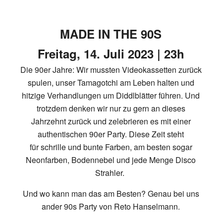
MADE IN THE 90S
Freitag, 14. Juli 2023 | 23h
Die 90er Jahre: Wir mussten Videokassetten zurück
spulen, unser Tamagotchi am Leben halten und
hitzige Verhandlungen um Diddlblätter führen. Und
trotzdem denken wir nur zu gern an dieses
Jahrzehnt zurück und zelebrieren es mit einer
authentischen 90er Party. Diese Zeit steht
für schrille und bunte Farben, am besten sogar
Neonfarben, Bodennebel und jede Menge Disco
Strahler.
Und wo kann man das am Besten? Genau bei uns
ander 90s Party von Reto Hanselmann.