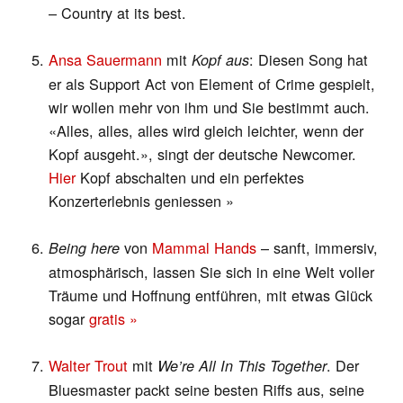
– Country at its best.
Ansa Sauermann
mit
: Diesen Song hat
Kopf aus
er als Support Act von Element of Crime gespielt,
wir wollen mehr von ihm und Sie bestimmt auch.
«Alles, alles, alles wird gleich leichter, wenn der
Kopf ausgeht.», singt der deutsche Newcomer.
Hier
Kopf abschalten und ein perfektes
Konzerterlebnis geniessen »
von
Mammal Hands
– sanft, immersiv,
Being here
atmosphärisch, lassen Sie sich in eine Welt voller
Träume und Hoffnung entführen, mit etwas Glück
sogar
gratis »
Walter Trout
mit
. Der
We’re All In This Together
Bluesmaster packt seine besten Riffs aus, seine