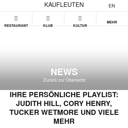
KAUFLEUTEN
EN
MEHR
RESTAURANT
KLUB
KULTUR
NEWS
Zurück zur Übersicht
IHRE PERSÖNLICHE PLAYLIST:
JUDITH HILL, CORY HENRY,
TUCKER WETMORE UND VIELE
MEHR