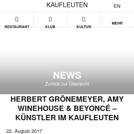
KAUFLEUTEN
EN
MEHR
RESTAURANT
KLUB
KULTUR
NEWS
Zurück zur Übersicht
HERBERT GRÖNEMEYER, AMY
WINEHOUSE & BEYONCÉ –
KÜNSTLER IM KAUFLEUTEN
22. August 2017