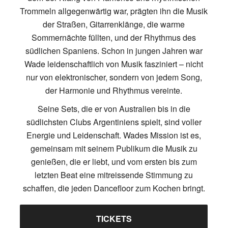
Trommeln allgegenwärtig war, prägten ihn die Musik
der Straßen, Gitarrenklänge, die warme
Sommernächte füllten, und der Rhythmus des
südlichen Spaniens. Schon in jungen Jahren war
Wade leidenschaftlich von Musik fasziniert – nicht
nur von elektronischer, sondern von jedem Song,
der Harmonie und Rhythmus vereinte.
Seine Sets, die er von Australien bis in die
südlichsten Clubs Argentiniens spielt, sind voller
Energie und Leidenschaft. Wades Mission ist es,
gemeinsam mit seinem Publikum die Musik zu
genießen, die er liebt, und vom ersten bis zum
letzten Beat eine mitreissende Stimmung zu
schaffen, die jeden Dancefloor zum Kochen bringt.
TICKETS