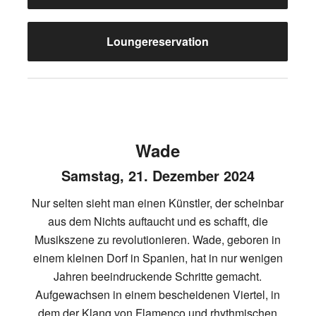
Loungereservation
Wade
Samstag, 21. Dezember 2024
Nur selten sieht man einen Künstler, der scheinbar
aus dem Nichts auftaucht und es schafft, die
Musikszene zu revolutionieren. Wade, geboren in
einem kleinen Dorf in Spanien, hat in nur wenigen
Jahren beeindruckende Schritte gemacht.
Aufgewachsen in einem bescheidenen Viertel, in
dem der Klang von Flamenco und rhythmischen