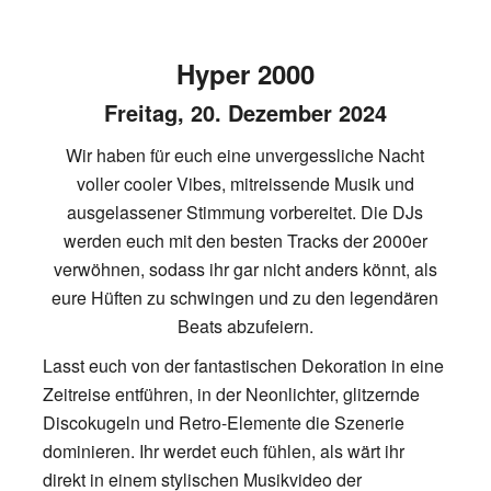
Hyper 2000
Freitag, 20. Dezember 2024
Wir haben für euch eine unvergessliche Nacht
voller cooler Vibes, mitreissende Musik und
ausgelassener Stimmung vorbereitet. Die DJs
werden euch mit den besten Tracks der 2000er
verwöhnen, sodass ihr gar nicht anders könnt, als
eure Hüften zu schwingen und zu den legendären
Beats abzufeiern.
Lasst euch von der fantastischen Dekoration in eine
Zeitreise entführen, in der Neonlichter, glitzernde
Discokugeln und Retro-Elemente die Szenerie
dominieren. Ihr werdet euch fühlen, als wärt ihr
direkt in einem stylischen Musikvideo der