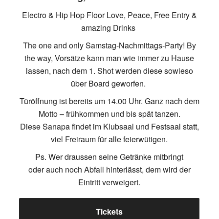
Electro & Hip Hop Floor Love, Peace, Free Entry &
amazing Drinks
The one and only Samstag-Nachmittags-Party! By
the way, Vorsätze kann man wie immer zu Hause
lassen, nach dem 1. Shot werden diese sowieso
über Board geworfen.
Türöffnung ist bereits um 14.00 Uhr. Ganz nach dem
Motto – frühkommen und bis spät tanzen.
Diese Sanapa findet im Klubsaal und Festsaal statt,
viel Freiraum für alle feierwütigen.
Ps. Wer draussen seine Getränke mitbringt
oder auch noch Abfall hinterlässt, dem wird der
Eintritt verweigert.
Tickets