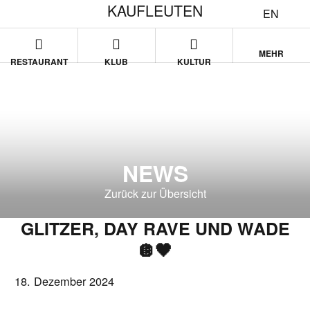
KAUFLEUTEN
EN
MEHR
RESTAURANT
KLUB
KULTUR
NEWS
Zurück zur Übersicht
GLITZER, DAY RAVE UND WADE
🪩🖤
18. Dezember 2024