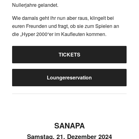
Nullerjahre gelandet.
Wie damals geht ihr nun aber raus, klingelt bei
euren Freunden und fragt, ob sie zum Spielen an
die „Hyper 2000“er im Kaufleuten kommen.
TICKETS
Loungereservation
SANAPA
Samstag, 21. Dezember 2024