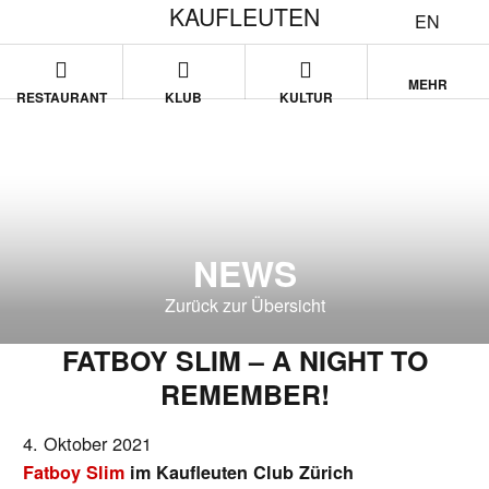
KAUFLEUTEN
EN
MEHR
RESTAURANT
KLUB
KULTUR
NEWS
Zurück zur Übersicht
FATBOY SLIM – A NIGHT TO
REMEMBER!
4. Oktober 2021
Fatboy Slim
im Kaufleuten Club Zürich