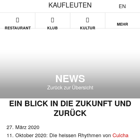
KAUFLEUTEN
EN
MEHR
RESTAURANT
KLUB
KULTUR
NEWS
Zurück zur Übersicht
EIN BLICK IN DIE ZUKUNFT UND
ZURÜCK
27. März 2020
11. Oktober 2020: Die heissen Rhythmen von
Culcha