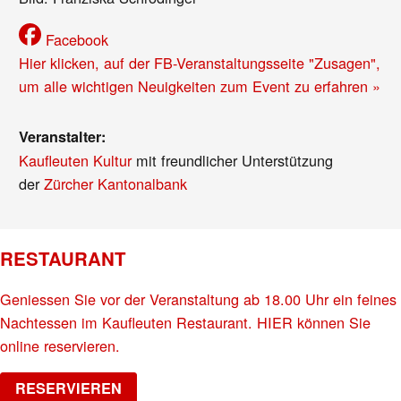
Facebook
Hier klicken, auf der FB-Veranstaltungsseite "Zusagen",
um alle wichtigen Neuigkeiten zum Event zu erfahren »
Veranstalter:
Kaufleuten Kultur
mit freundlicher Unterstützung
der
Zürcher Kantonalbank
RESTAURANT
Geniessen Sie vor der Veranstaltung ab 18.00 Uhr ein feines
Nachtessen im Kaufleuten Restaurant. HIER können Sie
online reservieren.
RESERVIEREN