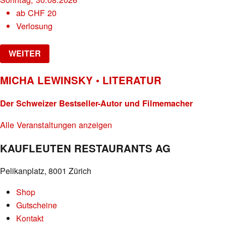
ab
CHF
20
Verlosung
WEITER
MICHA LEWINSKY • LITERATUR
Der Schweizer Bestseller-Autor und Filmemacher
Alle Veranstaltungen anzeigen
KAUFLEUTEN RESTAURANTS AG
Pelikanplatz, 8001 Zürich
Shop
Gutscheine
Kontakt