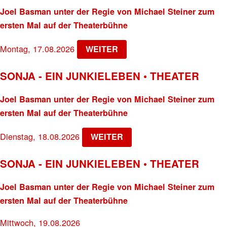
Joel Basman unter der Regie von Michael Steiner zum
ersten Mal auf der Theaterbühne
Montag, 17.08.2026
WEITER
SONJA - EIN JUNKIELEBEN • THEATER
Joel Basman unter der Regie von Michael Steiner zum
ersten Mal auf der Theaterbühne
Dienstag, 18.08.2026
WEITER
SONJA - EIN JUNKIELEBEN • THEATER
Joel Basman unter der Regie von Michael Steiner zum
ersten Mal auf der Theaterbühne
Mittwoch, 19.08.2026