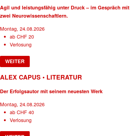
Agil und leistungsfähig unter Druck – im Gespräch mit
zwei Neurowissenschaftlern.
Montag, 24.08.2026
ab
CHF
20
Verlosung
WEITER
ALEX CAPUS • LITERATUR
Der Erfolgsautor mit seinem neuesten Werk
Montag, 24.08.2026
ab
CHF
40
Verlosung