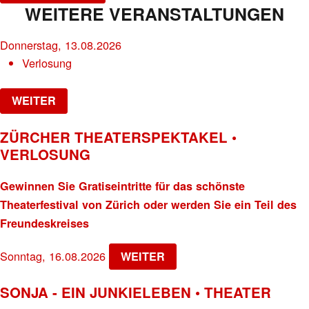
WEITERE VERANSTALTUNGEN
Donnerstag, 13.08.2026
Verlosung
WEITER
ZÜRCHER THEATERSPEKTAKEL •
VERLOSUNG
Gewinnen Sie Gratiseintritte für das schönste
Theaterfestival von Zürich oder werden Sie ein Teil des
Freundeskreises
Sonntag, 16.08.2026
WEITER
SONJA - EIN JUNKIELEBEN • THEATER