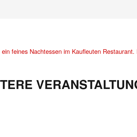
 ein feines Nachtessen im Kaufleuten Restaurant. 
ITERE VERANSTALTUN