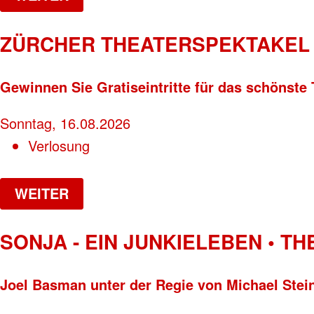
ZÜRCHER THEATERSPEKTAKEL 
Gewinnen Sie Gratiseintritte für das schönste 
Sonntag, 16.08.2026
Verlosung
WEITER
SONJA - EIN JUNKIELEBEN • T
Joel Basman unter der Regie von Michael Stei