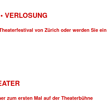
• VERLOSUNG
Theaterfestival von Zürich oder werden Sie ein
HEATER
ner zum ersten Mal auf der Theaterbühne