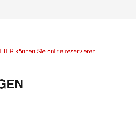
HIER können Sie online reservieren.
GEN