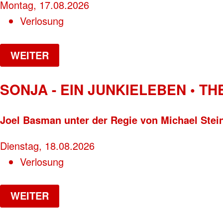
Montag, 17.08.2026
Verlosung
WEITER
SONJA - EIN JUNKIELEBEN • T
Joel Basman unter der Regie von Michael Stei
Dienstag, 18.08.2026
Verlosung
WEITER