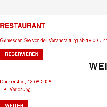
RESTAURANT
Geniessen Sie vor der Veranstaltung ab 18.00 Uhr
RESERVIEREN
WE
Donnerstag, 13.08.2026
Verlosung
WEITER