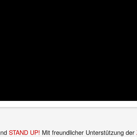
nd
STAND UP!
Mit freundlicher Unterstützung der