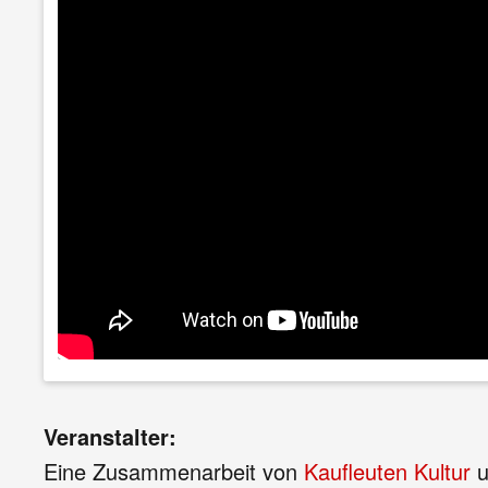
Veranstalter:
Eine Zusammenarbeit von
Kaufleuten Kultur
u