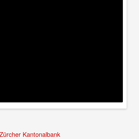
Zürcher Kantonalbank