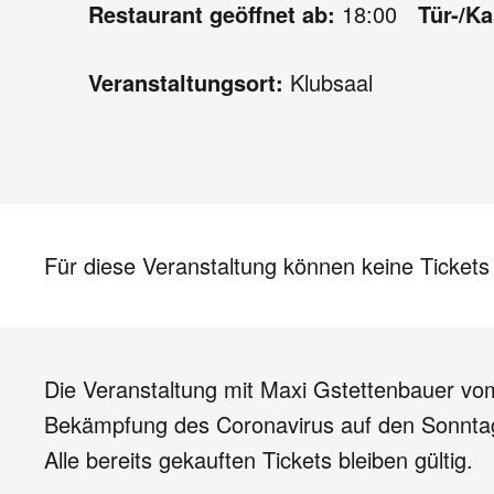
Restaurant geöffnet ab:
18:00
Tür-/K
Veranstaltungsort:
Klubsaal
Für diese Veranstaltung können keine Ticket
Die Veranstaltung mit Maxi Gstettenbauer vo
Bekämpfung des Coronavirus auf den Sonnta
Alle bereits gekauften Tickets bleiben gültig.