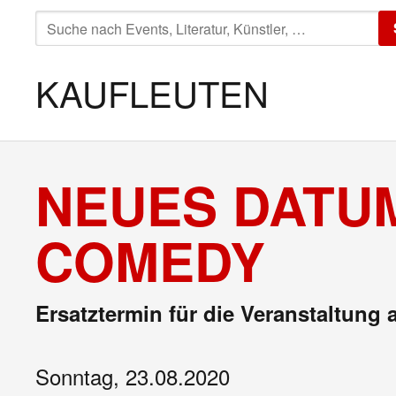
SUCHE
NACH:
KAUFLEUTEN
NEUES DATUM
COMEDY
Ersatztermin für die Veranstaltung 
Sonntag, 23.08.2020