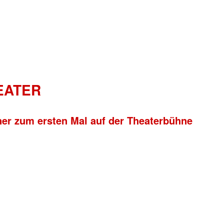
HEATER
ner zum ersten Mal auf der Theaterbühne