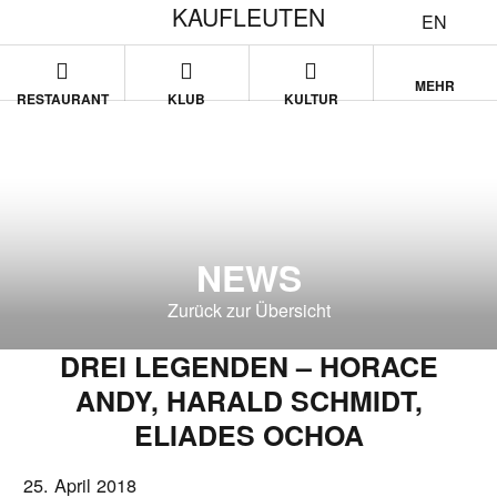
KAUFLEUTEN
EN
MEHR
RESTAURANT
KLUB
KULTUR
NEWS
Zurück zur Übersicht
DREI LEGENDEN – HORACE
ANDY, HARALD SCHMIDT,
ELIADES OCHOA
25. April 2018