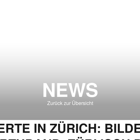
NEWS
Zurück zur Übersicht
ERTE IN ZÜRICH: BIL