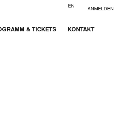
EN
ANMELDEN
OGRAMM & TICKETS
KONTAKT