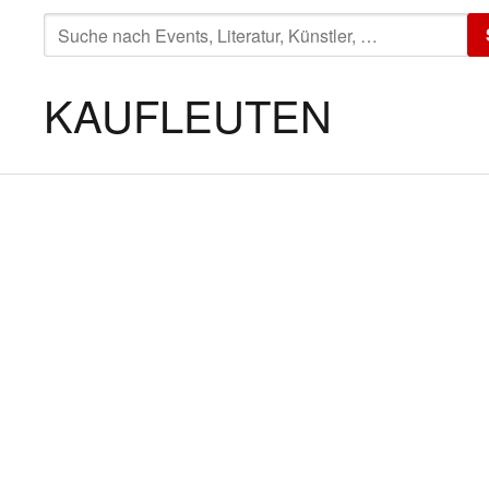
SUCHE
NACH:
KAUFLEUTEN