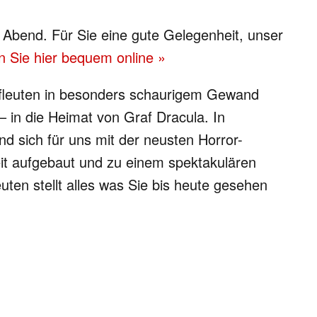
Abend. Für Sie eine gute Gelegenheit, unser
n Sie hier bequem online »
ufleuten in besonders schaurigem Gewand
– in die Heimat von Graf Dracula. In
nd sich für uns mit der neusten Horror-
eit aufgebaut und zu einem spektakulären
ten stellt alles was Sie bis heute gesehen