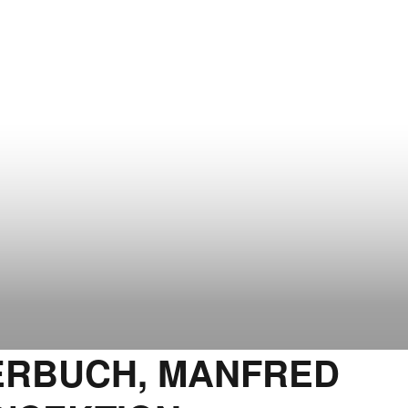
DERBUCH, MANFRED