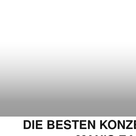
DIE BESTEN KONZ