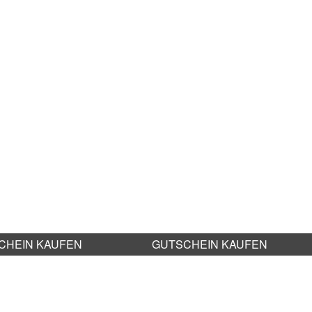
CHEIN KAUFEN
GUTSCHEIN KAUFEN