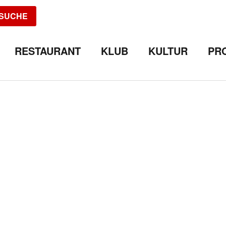
SUCHE
RESTAURANT
KLUB
KULTUR
PR